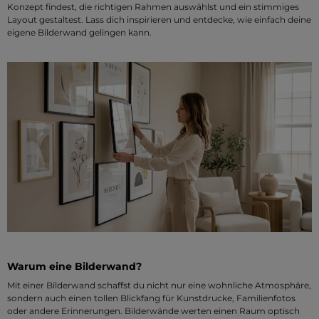
Konzept findest, die richtigen Rahmen auswählst und ein stimmiges
Layout gestaltest. Lass dich inspirieren und entdecke, wie einfach deine
eigene Bilderwand gelingen kann.
Warum eine Bilderwand?
Mit einer Bilderwand schaffst du nicht nur eine wohnliche Atmosphäre,
sondern auch einen tollen Blickfang für Kunstdrucke, Familienfotos
oder andere Erinnerungen. Bilderwände werten einen Raum optisch