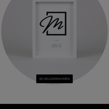
3D-BILDERRAHMEN