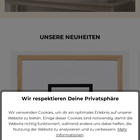
UNSERE NEUHEITEN
Produktgalerie überspringen
Wir respektieren Deine Privatsphäre
Wir verwenden Cookies, um dir ein optimales Erlebnis auf unserer
Website zu bieten. Einige dieser Cookies sind notwendig, damit die
Website richtig funktioniert, während andere uns dabei helfen, die
Nutzung der Website zu analysieren und zu verbessern.
Mehr
Informationen
.