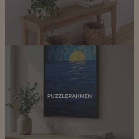
PUZZLERAHMEN