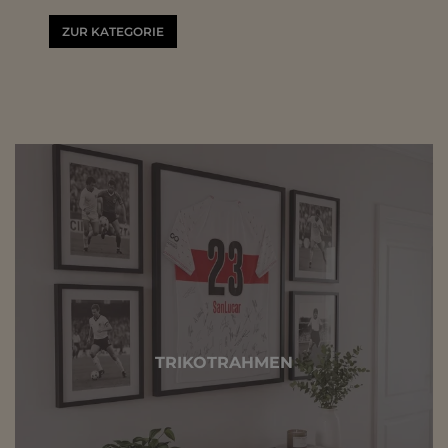
ZUR KATEGORIE
TRIKOTRAHMEN