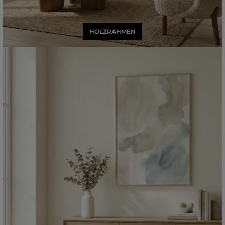
HOLZRAHMEN