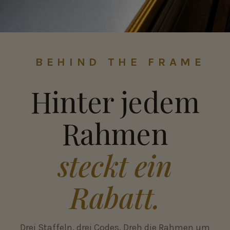
BEHIND THE FRAME
Hinter jedem
Rahmen
steckt ein
Rabatt.
Drei Staffeln, drei Codes. Dreh die Rahmen um