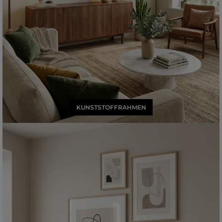
KUNSTSTOFFRAHMEN