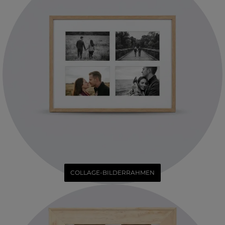
COLLAGE-BILDERRAHMEN