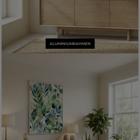
ALUMINIUMRAHMEN