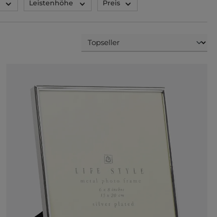
Leistenhöhe
Preis