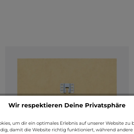
+
7
Jetzt konfigurieren
Wir respektieren Deine Privatsphäre
ies, um dir ein optimales Erlebnis auf unserer Website zu bi
ig, damit die Website richtig funktioniert, während andere 