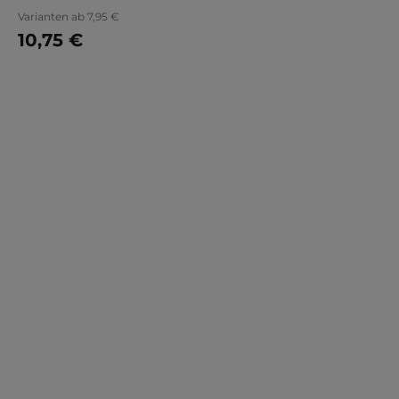
Varianten ab
7,95 €
10,75 €