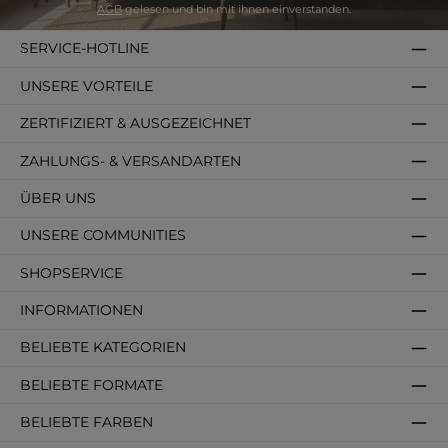
AGB
gelesen und bin mit ihnen einverstanden.
SERVICE-HOTLINE
UNSERE VORTEILE
ZERTIFIZIERT & AUSGEZEICHNET
ZAHLUNGS- & VERSANDARTEN
ÜBER UNS
UNSERE COMMUNITIES
SHOPSERVICE
INFORMATIONEN
BELIEBTE KATEGORIEN
BELIEBTE FORMATE
BELIEBTE FARBEN