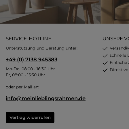
SERVICE-HOTLINE
UNSERE V
Unterstützung und Beratung unter:
Versandk
schnelle 
+49 (0) 7138 945383
Einfache
Mo-Do, 08:00 - 16:30 Uhr
Direkt vo
Fr, 08:00 - 15:30 Uhr
oder per Mail an:
info@meinlieblingsrahmen.de
Vertrag widerrufen