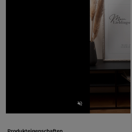
Produkteigenschaften