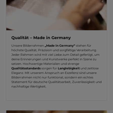
Qualität – Made in Germany
Unsere Bilderrahmen
„Made in Germany“
stehen für
höchste Qualität, Präzision und sorgfältige Verarbeitung.
Jeder Rahmen wird mit viel Liebe zum Detail gefertigt, um
deine Erinnerungen und Kunstwerke perfekt in Szene zu
setzen. Hochwertige Materialien und strenge
Qualitätsstandards
sorgen für
Langlebigkeit
und zeitlose
Eleganz. Mit unserem Anspruch an Exzellenz sind unsere
Bilderrahmen nicht nur funktional, sondern ein echtes
Statement für deutsche Qualitätsarbeit, Zuverlässigkeit und
nachhaltige Wertigkeit.