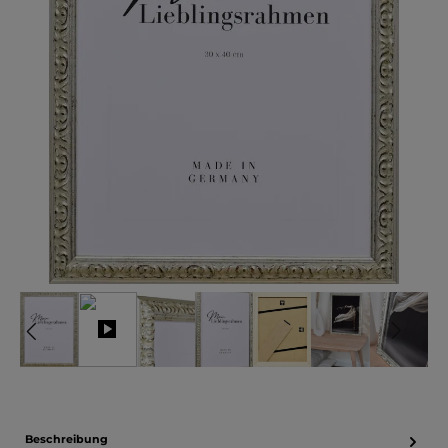
Beschreibung