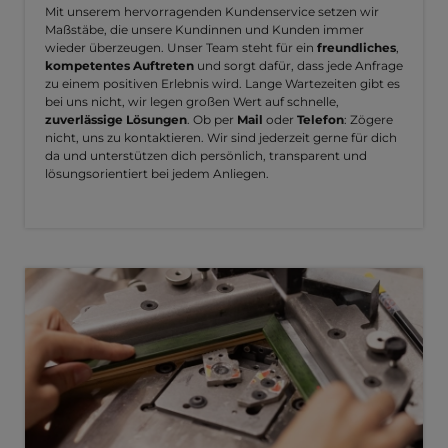
Mit unserem hervorragenden Kundenservice setzen wir
Maßstäbe, die unsere Kundinnen und Kunden immer
wieder überzeugen. Unser Team steht für ein
freundliches
,
kompetentes Auftreten
und sorgt dafür, dass jede Anfrage
zu einem positiven Erlebnis wird. Lange Wartezeiten gibt es
bei uns nicht, wir legen großen Wert auf schnelle,
zuverlässige Lösungen
. Ob per
Mail
oder
Telefon
: Zögere
nicht, uns zu kontaktieren. Wir sind jederzeit gerne für dich
da und unterstützen dich persönlich, transparent und
lösungsorientiert bei jedem Anliegen.