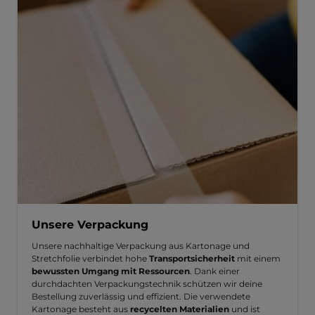
Unsere Verpackung
Unsere nachhaltige Verpackung aus Kartonage und
Stretchfolie verbindet hohe
Transportsicherheit
mit einem
bewussten Umgang mit Ressourcen
. Dank einer
durchdachten Verpackungstechnik schützen wir deine
Bestellung zuverlässig und effizient. Die verwendete
Kartonage besteht aus
recycelten Materialien
und ist