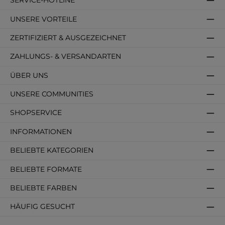
SERVICE-HOTLINE
UNSERE VORTEILE
ZERTIFIZIERT & AUSGEZEICHNET
ZAHLUNGS- & VERSANDARTEN
ÜBER UNS
UNSERE COMMUNITIES
SHOPSERVICE
INFORMATIONEN
BELIEBTE KATEGORIEN
BELIEBTE FORMATE
BELIEBTE FARBEN
HÄUFIG GESUCHT