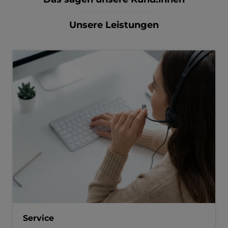
Unsere Leistungen
Service