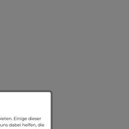
eten. Einige dieser
uns dabei helfen, die