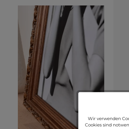
Wir verwenden Cook
Cookies sind notwend