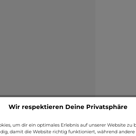
Wir respektieren Deine Privatsphäre
ies, um dir ein optimales Erlebnis auf unserer Website zu bi
ig, damit die Website richtig funktioniert, während andere 