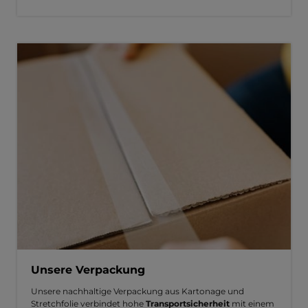
Unsere Verpackung
Unsere nachhaltige Verpackung aus Kartonage und
Stretchfolie verbindet hohe
Transportsicherheit
mit einem