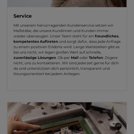
Service
Mit unserem hervorragenden Kundenservice setzen wir
Maßstäbe, die unsere Kundinnen und Kunden immer
wieder überzeugen. Unser Team steht für ein
freundliches
,
kompetentes Auftreten
und sorgt dafür, dass jede Anfrage
zu einem positiven Erlebnis wird. Lange Wartezeiten gibt es
bei uns nicht, wir legen großen Wert auf schnelle,
zuverlässige Lösungen
. Ob per
Mail
oder
Telefon
: Zögere
nicht, uns zu kontaktieren. Wir sind jederzeit gerne für dich
da und unterstützen dich persönlich, transparent und
lösungsorientiert bei jedem Anliegen.