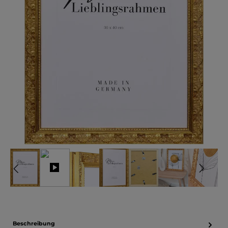
Beschreibung