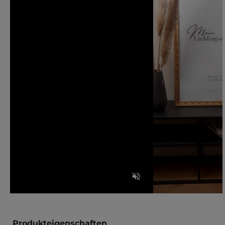
Produkteigenschaften