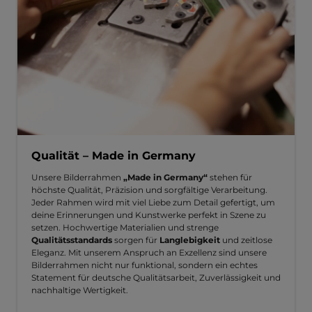
Qualität – Made in Germany
Unsere Bilderrahmen
„Made in Germany“
stehen für
höchste Qualität, Präzision und sorgfältige Verarbeitung.
Jeder Rahmen wird mit viel Liebe zum Detail gefertigt, um
deine Erinnerungen und Kunstwerke perfekt in Szene zu
setzen. Hochwertige Materialien und strenge
Qualitätsstandards
sorgen für
Langlebigkeit
und zeitlose
Eleganz. Mit unserem Anspruch an Exzellenz sind unsere
Bilderrahmen nicht nur funktional, sondern ein echtes
Statement für deutsche Qualitätsarbeit, Zuverlässigkeit und
nachhaltige Wertigkeit.