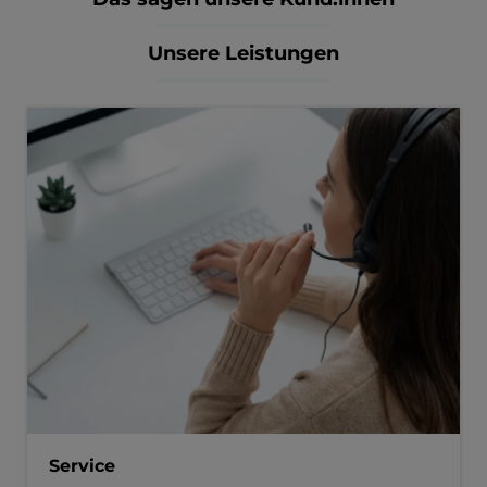
Unsere Leistungen
Service