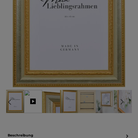
Beschreibung