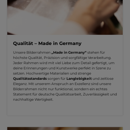
Qualität – Made in Germany
Unsere Bilderrahmen
„Made in Germany“
stehen für
höchste Qualität, Präzision und sorgfältige Verarbeitung.
Jeder Rahmen wird mit viel Liebe zum Detail gefertigt, um
deine Erinnerungen und Kunstwerke perfekt in Szene zu
setzen. Hochwertige Materialien und strenge
Qualitätsstandards
sorgen für
Langlebigkeit
und zeitlose
Eleganz. Mit unserem Anspruch an Exzellenz sind unsere
Bilderrahmen nicht nur funktional, sondern ein echtes
Statement für deutsche Qualitätsarbeit, Zuverlässigkeit und
nachhaltige Wertigkeit.