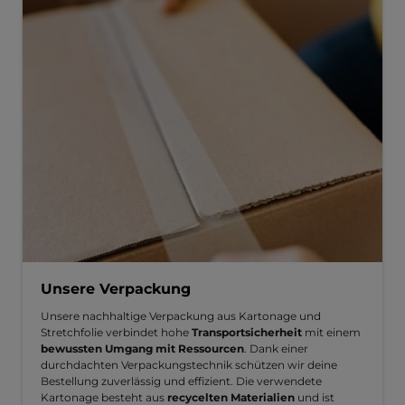
Unsere Verpackung
Unsere nachhaltige Verpackung aus Kartonage und
Stretchfolie verbindet hohe
Transportsicherheit
mit einem
bewussten Umgang mit Ressourcen
. Dank einer
durchdachten Verpackungstechnik schützen wir deine
Bestellung zuverlässig und effizient. Die verwendete
Kartonage besteht aus
recycelten Materialien
und ist