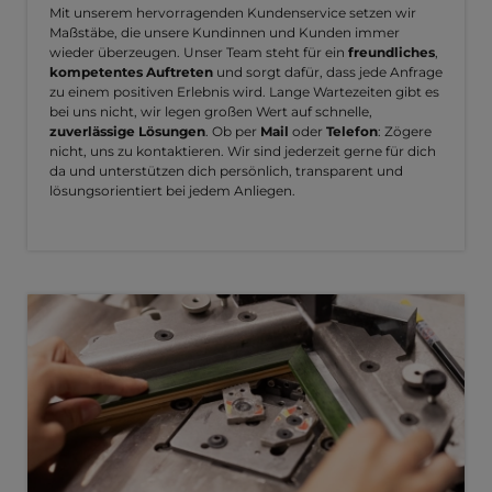
Mit unserem hervorragenden Kundenservice setzen wir
Maßstäbe, die unsere Kundinnen und Kunden immer
wieder überzeugen. Unser Team steht für ein
freundliches
,
kompetentes Auftreten
und sorgt dafür, dass jede Anfrage
zu einem positiven Erlebnis wird. Lange Wartezeiten gibt es
bei uns nicht, wir legen großen Wert auf schnelle,
zuverlässige Lösungen
. Ob per
Mail
oder
Telefon
: Zögere
nicht, uns zu kontaktieren. Wir sind jederzeit gerne für dich
da und unterstützen dich persönlich, transparent und
lösungsorientiert bei jedem Anliegen.