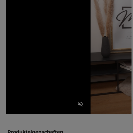
Produkteigenschaften