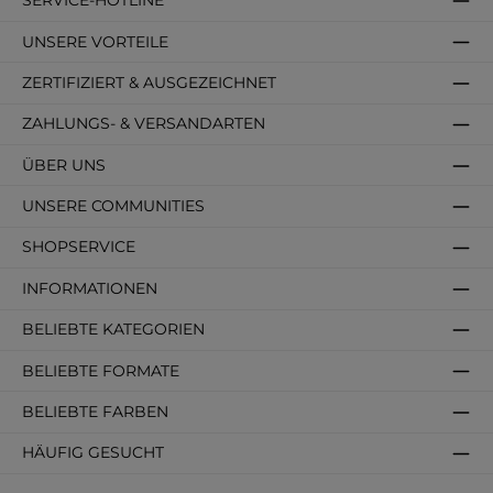
SERVICE-HOTLINE
UNSERE VORTEILE
ZERTIFIZIERT & AUSGEZEICHNET
ZAHLUNGS- & VERSANDARTEN
ÜBER UNS
UNSERE COMMUNITIES
SHOPSERVICE
INFORMATIONEN
BELIEBTE KATEGORIEN
BELIEBTE FORMATE
BELIEBTE FARBEN
HÄUFIG GESUCHT