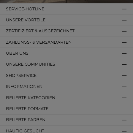
SERVICE-HOTLINE
UNSERE VORTEILE
ZERTIFIZIERT & AUSGEZEICHNET
ZAHLUNGS- & VERSANDARTEN
ÜBER UNS
UNSERE COMMUNITIES
SHOPSERVICE
INFORMATIONEN
BELIEBTE KATEGORIEN
BELIEBTE FORMATE
BELIEBTE FARBEN
HÄUFIG GESUCHT