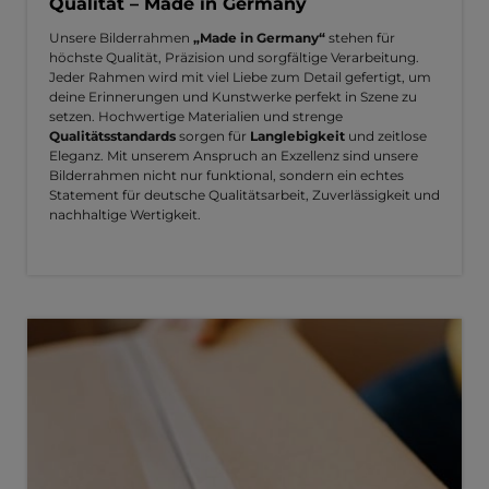
Qualität – Made in Germany
Unsere Bilderrahmen
„Made in Germany“
stehen für
höchste Qualität, Präzision und sorgfältige Verarbeitung.
Jeder Rahmen wird mit viel Liebe zum Detail gefertigt, um
deine Erinnerungen und Kunstwerke perfekt in Szene zu
setzen. Hochwertige Materialien und strenge
Qualitätsstandards
sorgen für
Langlebigkeit
und zeitlose
Eleganz. Mit unserem Anspruch an Exzellenz sind unsere
Bilderrahmen nicht nur funktional, sondern ein echtes
Statement für deutsche Qualitätsarbeit, Zuverlässigkeit und
nachhaltige Wertigkeit.