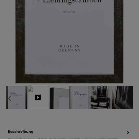
Beschreibung