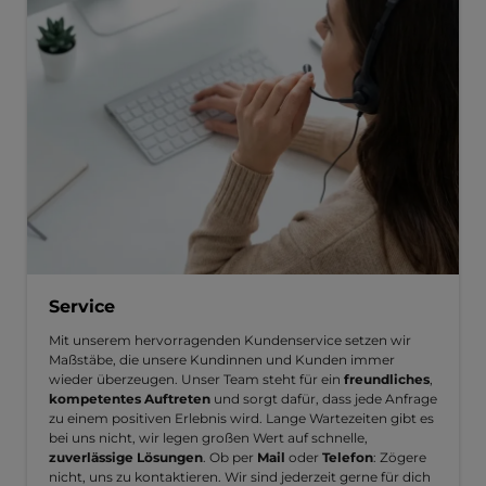
Service
Mit unserem hervorragenden Kundenservice setzen wir
Maßstäbe, die unsere Kundinnen und Kunden immer
wieder überzeugen. Unser Team steht für ein
freundliches
,
kompetentes Auftreten
und sorgt dafür, dass jede Anfrage
zu einem positiven Erlebnis wird. Lange Wartezeiten gibt es
bei uns nicht, wir legen großen Wert auf schnelle,
zuverlässige Lösungen
. Ob per
Mail
oder
Telefon
: Zögere
nicht, uns zu kontaktieren. Wir sind jederzeit gerne für dich