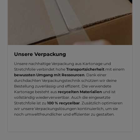
Unsere Verpackung
Unsere nachhaltige Verpackung aus Kartonage und
Stretchfolie verbindet hohe
Transportsicherheit
mit einem
bewussten Umgang mit Ressourcen
. Dank einer
durchdachten Verpackungstechnik schützen wir deine
Bestellung zuverlässig und effizient. Die verwendete
Kartonage besteht aus
recycelten Materialien
und ist
vollständig wiederverwertbar. Auch die eingesetzte
Stretchfolie ist zu
100 % recycelbar
. Zusätzlich optimieren
wir unsere Verpackungslösungen kontinuierlich, um sie
noch umweltfreundlicher und effizienter zu gestalten.