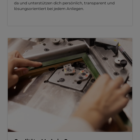
da und unterstützen dich persönlich, transparent und
lösungsorientiert bei jedem Anliegen.