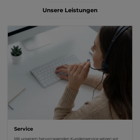
Unsere Leistungen
Service
Mit unserem hervorragenden Kundenservice setzen wir