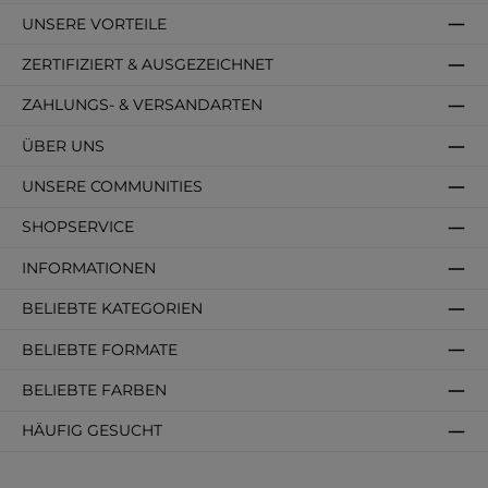
UNSERE VORTEILE
ZERTIFIZIERT & AUSGEZEICHNET
ZAHLUNGS- & VERSANDARTEN
ÜBER UNS
UNSERE COMMUNITIES
SHOPSERVICE
INFORMATIONEN
BELIEBTE KATEGORIEN
BELIEBTE FORMATE
BELIEBTE FARBEN
HÄUFIG GESUCHT