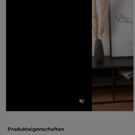
Produkteigenschaften