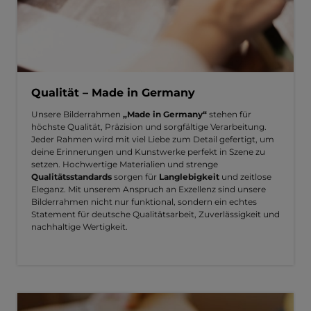
Qualität – Made in Germany
Unsere Bilderrahmen
„Made in Germany“
stehen für
höchste Qualität, Präzision und sorgfältige Verarbeitung.
Jeder Rahmen wird mit viel Liebe zum Detail gefertigt, um
deine Erinnerungen und Kunstwerke perfekt in Szene zu
setzen. Hochwertige Materialien und strenge
Qualitätsstandards
sorgen für
Langlebigkeit
und zeitlose
Eleganz. Mit unserem Anspruch an Exzellenz sind unsere
Bilderrahmen nicht nur funktional, sondern ein echtes
Statement für deutsche Qualitätsarbeit, Zuverlässigkeit und
nachhaltige Wertigkeit.