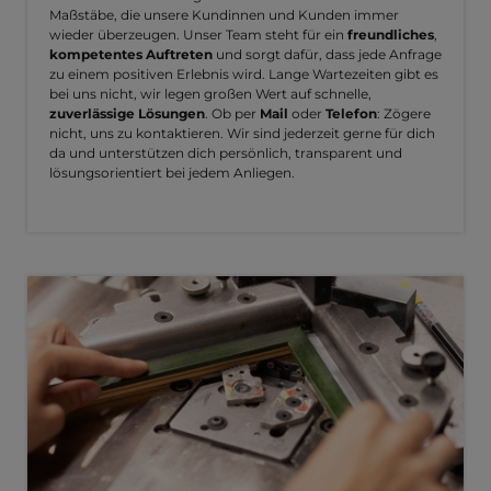
Maßstäbe, die unsere Kundinnen und Kunden immer
wieder überzeugen. Unser Team steht für ein
freundliches
,
kompetentes Auftreten
und sorgt dafür, dass jede Anfrage
zu einem positiven Erlebnis wird. Lange Wartezeiten gibt es
bei uns nicht, wir legen großen Wert auf schnelle,
zuverlässige Lösungen
. Ob per
Mail
oder
Telefon
: Zögere
nicht, uns zu kontaktieren. Wir sind jederzeit gerne für dich
da und unterstützen dich persönlich, transparent und
lösungsorientiert bei jedem Anliegen.