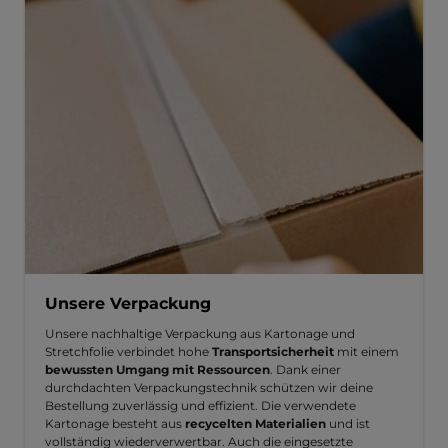
Unsere Verpackung
Unsere nachhaltige Verpackung aus Kartonage und
Stretchfolie verbindet hohe
Transportsicherheit
mit einem
bewussten Umgang mit Ressourcen
. Dank einer
durchdachten Verpackungstechnik schützen wir deine
Bestellung zuverlässig und effizient. Die verwendete
Kartonage besteht aus
recycelten Materialien
und ist
vollständig wiederverwertbar. Auch die eingesetzte