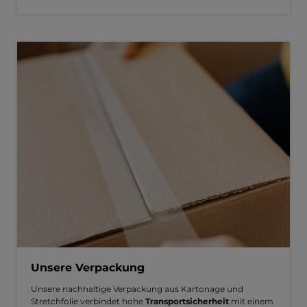
Unsere Verpackung
Unsere nachhaltige Verpackung aus Kartonage und
Stretchfolie verbindet hohe
Transportsicherheit
mit einem