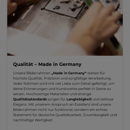
Qualität – Made in Germany
Unsere Bilderrahmen
„Made in Germany“
stehen für
höchste Qualität, Präzision und sorgfältige Verarbeitung.
Jeder Rahmen wird mit viel Liebe zum Detail gefertigt, um
deine Erinnerungen und Kunstwerke perfekt in Szene zu
setzen. Hochwertige Materialien und strenge
Qualitätsstandards
sorgen für
Langlebigkeit
und zeitlose
Eleganz. Mit unserem Anspruch an Exzellenz sind unsere
Bilderrahmen nicht nur funktional, sondern ein echtes
Statement für deutsche Qualitätsarbeit, Zuverlässigkeit und
nachhaltige Wertigkeit.