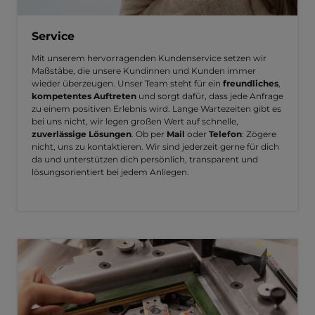
Service
Mit unserem hervorragenden Kundenservice setzen wir
Maßstäbe, die unsere Kundinnen und Kunden immer
wieder überzeugen. Unser Team steht für ein
freundliches
,
kompetentes Auftreten
und sorgt dafür, dass jede Anfrage
zu einem positiven Erlebnis wird. Lange Wartezeiten gibt es
bei uns nicht, wir legen großen Wert auf schnelle,
zuverlässige Lösungen
. Ob per
Mail
oder
Telefon
: Zögere
nicht, uns zu kontaktieren. Wir sind jederzeit gerne für dich
da und unterstützen dich persönlich, transparent und
lösungsorientiert bei jedem Anliegen.