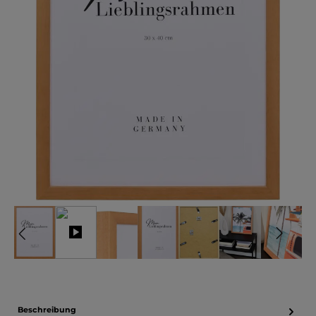
Beschreibung