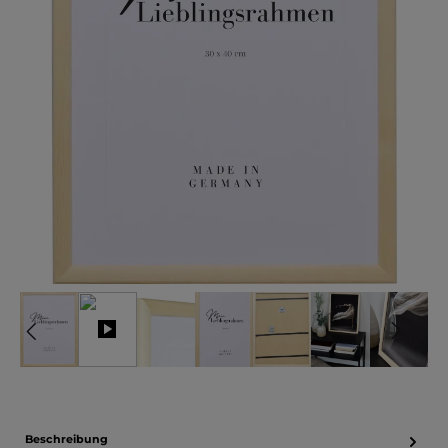
Beschreibung