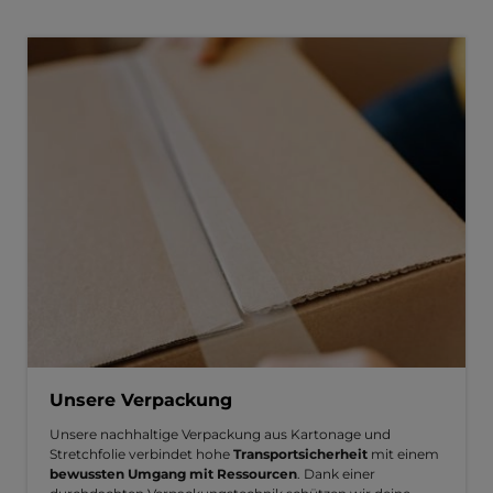
Unsere Verpackung
Unsere nachhaltige Verpackung aus Kartonage und
Stretchfolie verbindet hohe
Transportsicherheit
mit einem
bewussten Umgang mit Ressourcen
. Dank einer