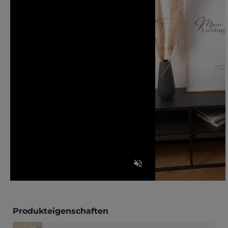
Produkteigenschaften