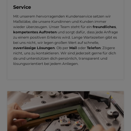
Service
Mit unserem hervorragenden Kundenservice setzen wir
Maßstäbe, die unsere Kundinnen und Kunden immer
wieder überzeugen. Unser Team steht für ein
freundliches
,
kompetentes Auftreten
und sorgt dafür, dass jede Anfrage
zu einem positiven Erlebnis wird. Lange Wartezeiten gibt es
bei uns nicht, wir legen großen Wert auf schnelle,
zuverlässige Lösungen
. Ob per
Mail
oder
Telefon
: Zögere
nicht, uns zu kontaktieren. Wir sind jederzeit gerne für dich
da und unterstützen dich persönlich, transparent und
lösungsorientiert bei jedem Anliegen.