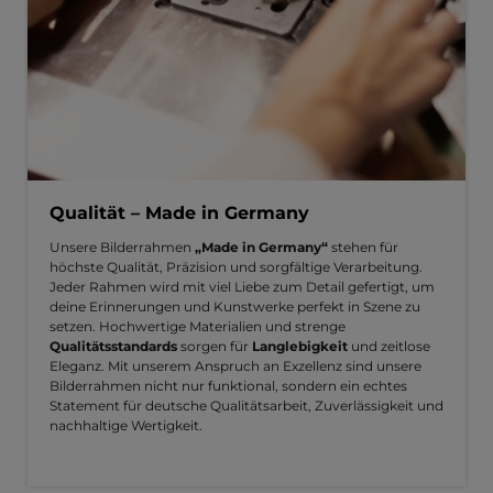
Qualität – Made in Germany
Unsere Bilderrahmen
„Made in Germany“
stehen für
höchste Qualität, Präzision und sorgfältige Verarbeitung.
Jeder Rahmen wird mit viel Liebe zum Detail gefertigt, um
deine Erinnerungen und Kunstwerke perfekt in Szene zu
setzen. Hochwertige Materialien und strenge
Qualitätsstandards
sorgen für
Langlebigkeit
und zeitlose
Eleganz. Mit unserem Anspruch an Exzellenz sind unsere
Bilderrahmen nicht nur funktional, sondern ein echtes
Statement für deutsche Qualitätsarbeit, Zuverlässigkeit und
nachhaltige Wertigkeit.