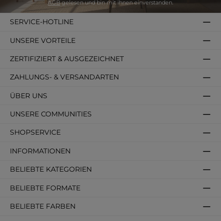
AGB
gelesen und bin mit ihnen einverstanden.
SERVICE-HOTLINE
UNSERE VORTEILE
ZERTIFIZIERT & AUSGEZEICHNET
ZAHLUNGS- & VERSANDARTEN
ÜBER UNS
UNSERE COMMUNITIES
SHOPSERVICE
INFORMATIONEN
BELIEBTE KATEGORIEN
BELIEBTE FORMATE
BELIEBTE FARBEN