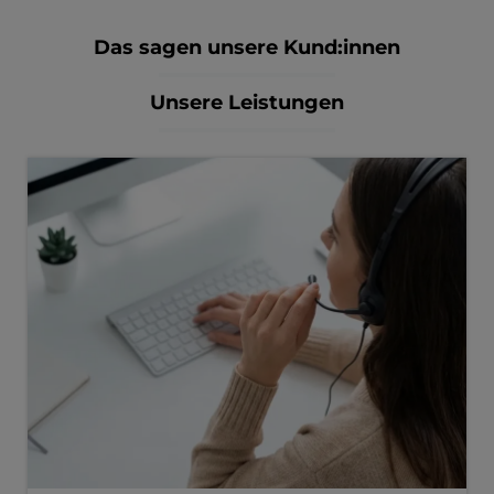
Das sagen unsere Kund:innen
Unsere Leistungen