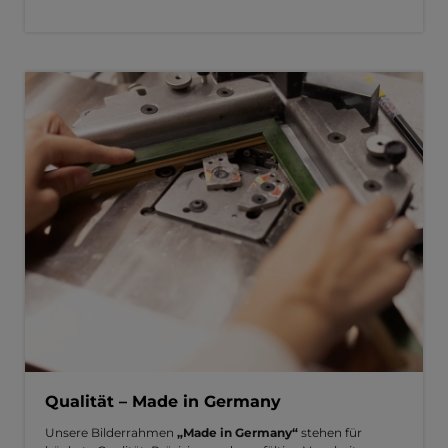
Qualität – Made in Germany
Unsere Bilderrahmen
„Made in Germany“
stehen für