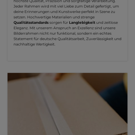
höchste Qualität, Präzision und sorgfältige Verarbeitung.
Jeder Rahmen wird mit viel Liebe zum Detail gefertigt, um
deine Erinnerungen und Kunstwerke perfekt in Szene zu
setzen. Hochwertige Materialien und strenge
Qualitätsstandards
sorgen für
Langlebigkeit
und zeitlose
Eleganz. Mit unserem Anspruch an Exzellenz sind unsere
Bilderrahmen nicht nur funktional, sondern ein echtes
Statement für deutsche Qualitätsarbeit, Zuverlässigkeit und
nachhaltige Wertigkeit.