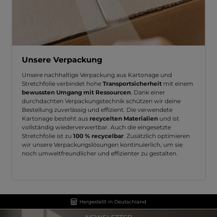
Unsere Verpackung
Unsere nachhaltige Verpackung aus Kartonage und
Stretchfolie verbindet hohe
Transportsicherheit
mit einem
bewussten Umgang mit Ressourcen
. Dank einer
durchdachten Verpackungstechnik schützen wir deine
Bestellung zuverlässig und effizient. Die verwendete
Kartonage besteht aus
recycelten Materialien
und ist
vollständig wiederverwertbar. Auch die eingesetzte
Stretchfolie ist zu
100 % recycelbar
. Zusätzlich optimieren
wir unsere Verpackungslösungen kontinuierlich, um sie
noch umweltfreundlicher und effizienter zu gestalten.
Hergestellt in Deutschland