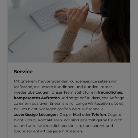
Service
Mit unserem hervorragenden Kundenservice setzen wir
Maßstäbe, die unsere Kundinnen und Kunden immer
wieder überzeugen. Unser Team steht für ein
freundliches
,
kompetentes Auftreten
und sorgt dafür, dass jede Anfrage
zu einem positiven Erlebnis wird. Lange Wartezeiten gibt es
bei uns nicht, wir legen großen Wert auf schnelle,
zuverlässige Lösungen
. Ob per
Mail
oder
Telefon
: Zögere
nicht, uns zu kontaktieren. Wir sind jederzeit gerne für dich
da und unterstützen dich persönlich, transparent und
lösungsorientiert bei jedem Anliegen.