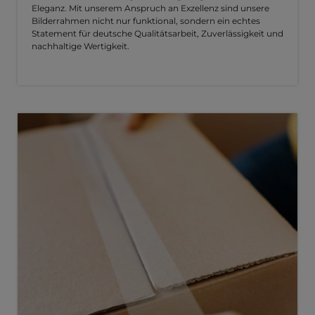
Eleganz. Mit unserem Anspruch an Exzellenz sind unsere
Bilderrahmen nicht nur funktional, sondern ein echtes
Statement für deutsche Qualitätsarbeit, Zuverlässigkeit und
nachhaltige Wertigkeit.