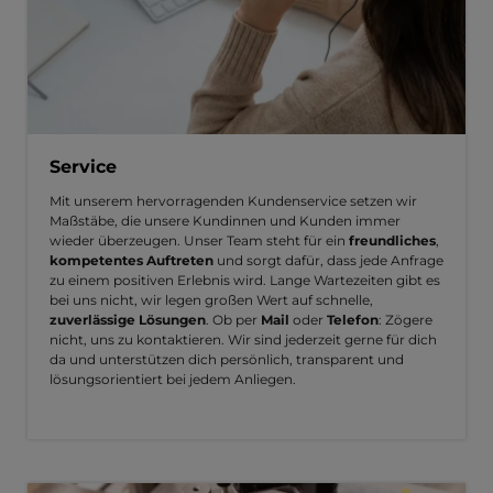
Service
Mit unserem hervorragenden Kundenservice setzen wir
Maßstäbe, die unsere Kundinnen und Kunden immer
wieder überzeugen. Unser Team steht für ein
freundliches
,
kompetentes Auftreten
und sorgt dafür, dass jede Anfrage
zu einem positiven Erlebnis wird. Lange Wartezeiten gibt es
bei uns nicht, wir legen großen Wert auf schnelle,
zuverlässige Lösungen
. Ob per
Mail
oder
Telefon
: Zögere
nicht, uns zu kontaktieren. Wir sind jederzeit gerne für dich
da und unterstützen dich persönlich, transparent und
lösungsorientiert bei jedem Anliegen.