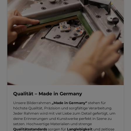
Qualität – Made in Germany
Unsere Bilderrahmen
„Made in Germany“
stehen für
höchste Qualität, Präzision und sorgfältige Verarbeitung.
Jeder Rahmen wird mit viel Liebe zum Detail gefertigt, um
deine Erinnerungen und Kunstwerke perfekt in Szene zu
setzen. Hochwertige Materialien und strenge
Qualitätsstandards
sorgen für
Langlebigkeit
und zeitlose