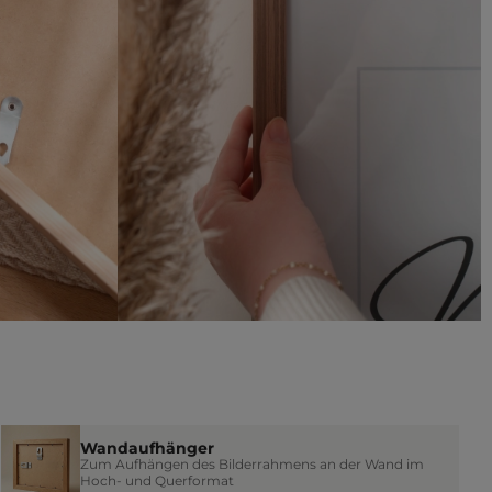
Wandaufhänger
Zum Aufhängen des Bilderrahmens an der Wand im
Hoch- und Querformat