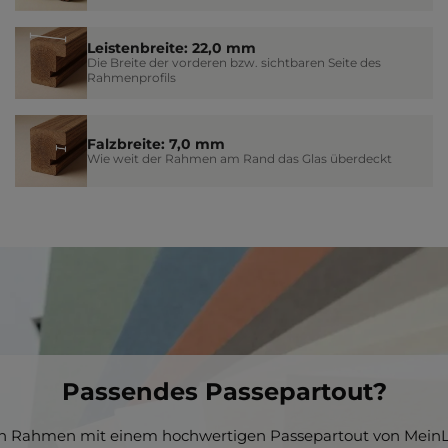
Leistenbreite: 22,0 mm
Die Breite der vorderen bzw. sichtbaren Seite des
Rahmenprofils
Falzbreite: 7,0 mm
Wie weit der Rahmen am Rand das Glas überdeckt
Passendes Passepartout?
en Rahmen mit einem hochwertigen Passepartout von MeinL