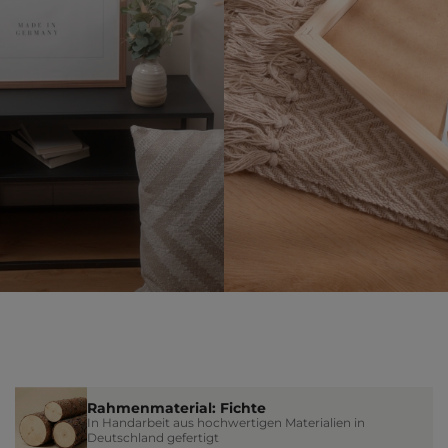
Rahmenmaterial: Fichte
In Handarbeit aus hochwertigen Materialien in
Deutschland gefertigt