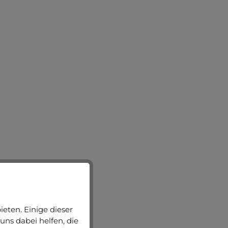
eten. Einige dieser
uns dabei helfen, die