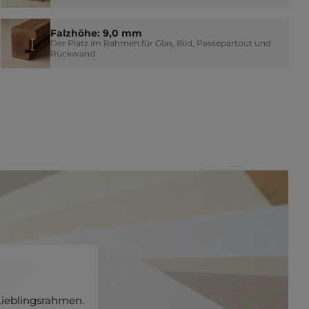
Falzhöhe: 9,0 mm
Der Platz im Rahmen für Glas, Bild, Passepartout und
Rückwand
ieblingsrahmen.