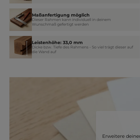
Maßanfertigung möglich
Dieser Rahmen kann individuell in deinem
Wunschmaß gefertigt werden
Leistenhöhe: 33,0 mm
Dicke bzw. Tiefe des Rahmens - So viel trägt dieser auf
die Wand auf
Erweitere dein