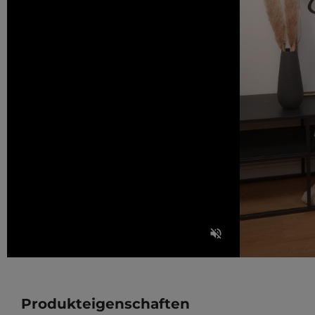
Produkteigenschaften