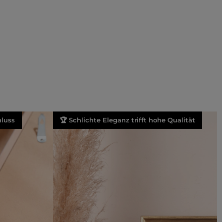
luss
🏆 Schlichte Eleganz trifft hohe Qualität