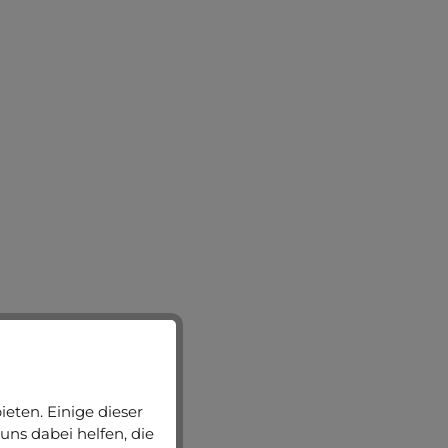
eten. Einige dieser
uns dabei helfen, die