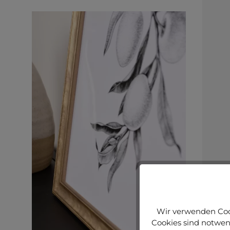
Wir verwenden Cook
Cookies sind notwend