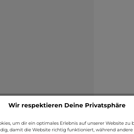
Wir respektieren Deine Privatsphäre
ies, um dir ein optimales Erlebnis auf unserer Website zu bi
ig, damit die Website richtig funktioniert, während andere 