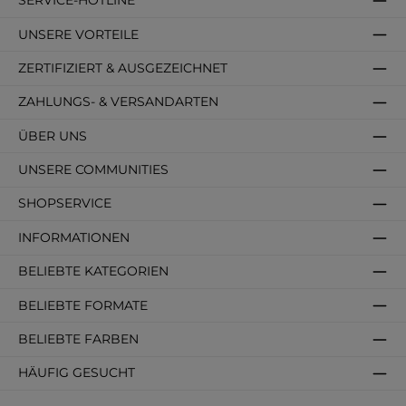
SERVICE-HOTLINE
UNSERE VORTEILE
ZERTIFIZIERT & AUSGEZEICHNET
ZAHLUNGS- & VERSANDARTEN
ÜBER UNS
UNSERE COMMUNITIES
SHOPSERVICE
INFORMATIONEN
BELIEBTE KATEGORIEN
BELIEBTE FORMATE
BELIEBTE FARBEN
HÄUFIG GESUCHT