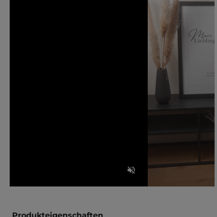
Produkteigenschaften