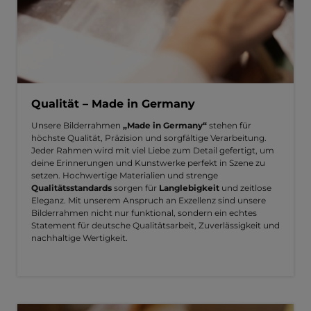
Qualität – Made in Germany
Unsere Bilderrahmen
„Made in Germany“
stehen für
höchste Qualität, Präzision und sorgfältige Verarbeitung.
Jeder Rahmen wird mit viel Liebe zum Detail gefertigt, um
deine Erinnerungen und Kunstwerke perfekt in Szene zu
setzen. Hochwertige Materialien und strenge
Qualitätsstandards
sorgen für
Langlebigkeit
und zeitlose
Eleganz. Mit unserem Anspruch an Exzellenz sind unsere
Bilderrahmen nicht nur funktional, sondern ein echtes
Statement für deutsche Qualitätsarbeit, Zuverlässigkeit und
nachhaltige Wertigkeit.