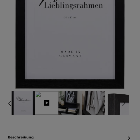
Beschreibung