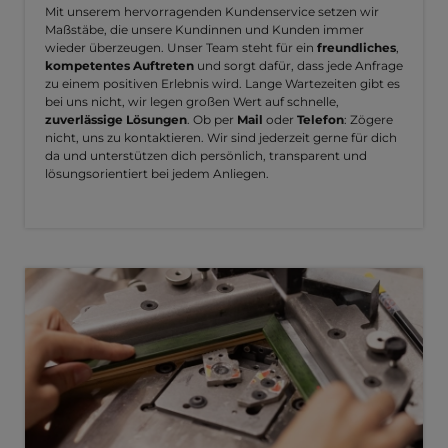
Mit unserem hervorragenden Kundenservice setzen wir
Maßstäbe, die unsere Kundinnen und Kunden immer
wieder überzeugen. Unser Team steht für ein
freundliches
,
kompetentes Auftreten
und sorgt dafür, dass jede Anfrage
zu einem positiven Erlebnis wird. Lange Wartezeiten gibt es
bei uns nicht, wir legen großen Wert auf schnelle,
zuverlässige Lösungen
. Ob per
Mail
oder
Telefon
: Zögere
nicht, uns zu kontaktieren. Wir sind jederzeit gerne für dich
da und unterstützen dich persönlich, transparent und
lösungsorientiert bei jedem Anliegen.