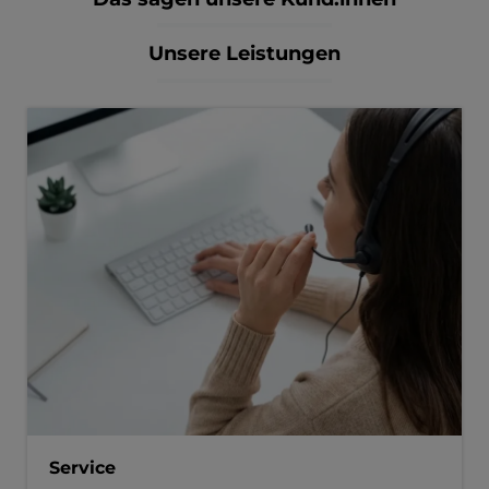
Unsere Leistungen
Service