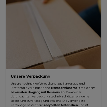
Unsere Verpackung
Unsere nachhaltige Verpackung aus Kartonage und
Stretchfolie verbindet hohe
Transportsicherheit
mit einem
bewussten Umgang mit Ressourcen
. Dank einer
durchdachten Verpackungstechnik schützen wir deine
Bestellung zuverlässig und effizient. Die verwendete
Kartonage besteht aus
recycelten Materialien
und ist