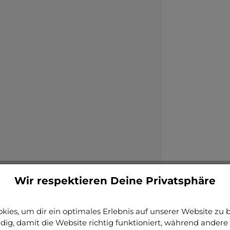
Wir respektieren Deine Privatsphäre
ies, um dir ein optimales Erlebnis auf unserer Website zu bi
ig, damit die Website richtig funktioniert, während andere 