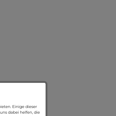
eten. Einige dieser
uns dabei helfen, die