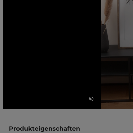
Produkteigenschaften