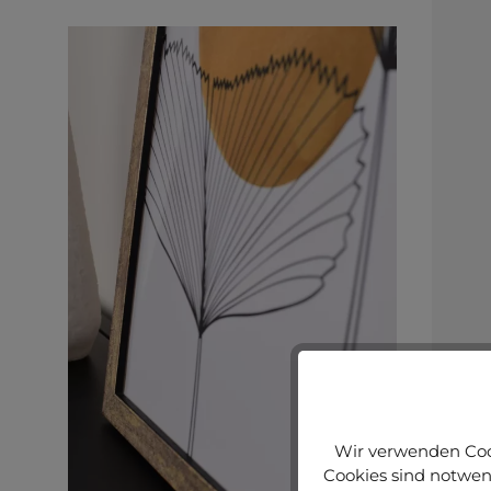
Wir verwenden Cook
Cookies sind notwend