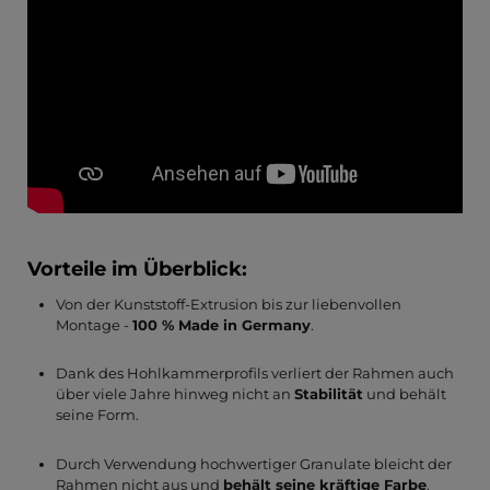
Vorteile im Überblick:
Von der Kunststoff-Extrusion bis zur liebenvollen
Montage -
100 % Made in Germany
.
Dank des Hohlkammerprofils verliert der Rahmen auch
über viele Jahre hinweg nicht an
Stabilität
und behält
seine Form.
Durch Verwendung hochwertiger Granulate bleicht der
Rahmen nicht aus und
behält seine kräftige Farbe
.