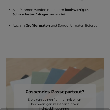
Alle Rahmen werden mit einem
hochwertigen
Schwerlastaufhänger
versendet.
Auch in
Großformaten
und
Sonderformaten
lieferbar.
Passendes Passepartout?
Erweitere deinen Rahmen mit einem
hochwertigen Passepartout von
MeinLieblingsrahmen.