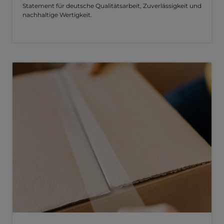
Statement für deutsche Qualitätsarbeit, Zuverlässigkeit und
nachhaltige Wertigkeit.