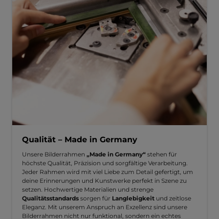
Qualität – Made in Germany
Unsere Bilderrahmen
„Made in Germany“
stehen für
höchste Qualität, Präzision und sorgfältige Verarbeitung.
Jeder Rahmen wird mit viel Liebe zum Detail gefertigt, um
deine Erinnerungen und Kunstwerke perfekt in Szene zu
setzen. Hochwertige Materialien und strenge
Qualitätsstandards
sorgen für
Langlebigkeit
und zeitlose
Eleganz. Mit unserem Anspruch an Exzellenz sind unsere
Bilderrahmen nicht nur funktional, sondern ein echtes