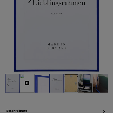
Beschreibung