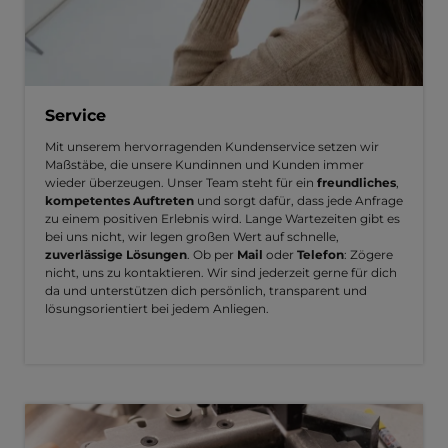
Service
Mit unserem hervorragenden Kundenservice setzen wir
Maßstäbe, die unsere Kundinnen und Kunden immer
wieder überzeugen. Unser Team steht für ein
freundliches
,
kompetentes Auftreten
und sorgt dafür, dass jede Anfrage
zu einem positiven Erlebnis wird. Lange Wartezeiten gibt es
bei uns nicht, wir legen großen Wert auf schnelle,
zuverlässige Lösungen
. Ob per
Mail
oder
Telefon
: Zögere
nicht, uns zu kontaktieren. Wir sind jederzeit gerne für dich
da und unterstützen dich persönlich, transparent und
lösungsorientiert bei jedem Anliegen.