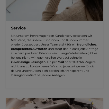
Service
Mit unserem hervorragenden Kundenservice setzen wir
Maßstäbe, die unsere Kundinnen und Kunden immer
wieder überzeugen. Unser Team steht für ein
freundliches
,
kompetentes Auftreten
und sorgt dafür, dass jede Anfrage
zu einem positiven Erlebnis wird. Lange Wartezeiten gibt es
bei uns nicht, wir legen großen Wert auf schnelle,
zuverlässige Lösungen
. Ob per
Mail
oder
Telefon
: Zögere
nicht, uns zu kontaktieren. Wir sind jederzeit gerne für dich
da und unterstützen dich persönlich, transparent und
lösungsorientiert bei jedem Anliegen.