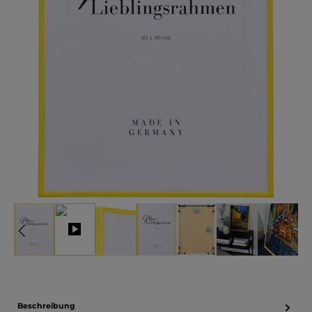
Beschreibung