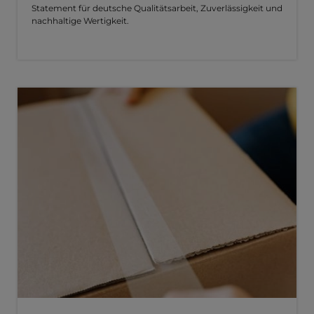
Statement für deutsche Qualitätsarbeit, Zuverlässigkeit und
nachhaltige Wertigkeit.