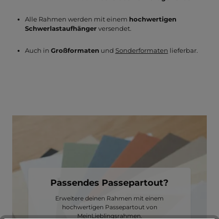
Alle Rahmen werden mit einem
hochwertigen
Schwerlastaufhänger
versendet.
Auch in
Großformaten
und
Sonderformaten
lieferbar.
Passendes Passepartout?
Erweitere deinen Rahmen mit einem
hochwertigen Passepartout von
MeinLieblingsrahmen.