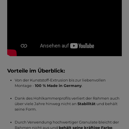
Vorteile im Überblick:
Von der Kunststoff-Extrusion bis zur liebenvollen
Montage -
100 % Made in Germany
.
Dank des Hohlkammerprofils verliert der Rahmen auch
über viele Jahre hinweg nicht an
Stabilität
und behält
seine Form.
Durch Verwendung hochwertiger Granulate bleicht der
Rahmen nicht aus und
behält seine kräftige Farbe
.