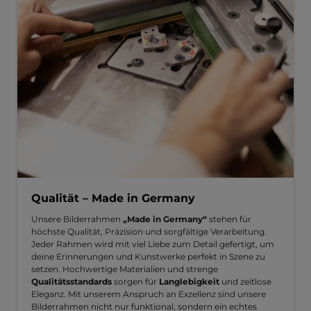
Qualität – Made in Germany
Unsere Bilderrahmen
„Made in Germany“
stehen für
höchste Qualität, Präzision und sorgfältige Verarbeitung.
Jeder Rahmen wird mit viel Liebe zum Detail gefertigt, um
deine Erinnerungen und Kunstwerke perfekt in Szene zu
setzen. Hochwertige Materialien und strenge
Qualitätsstandards
sorgen für
Langlebigkeit
und zeitlose
Eleganz. Mit unserem Anspruch an Exzellenz sind unsere
Bilderrahmen nicht nur funktional, sondern ein echtes