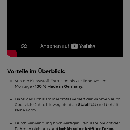
Vorteile im Überblick:
Von der Kunststoff-Extrusion bis zur liebenvollen
Montage -
100 % Made in Germany
.
Dank des Hohlkammerprofils verliert der Rahmen auch
über viele Jahre hinweg nicht an
Stabilität
und behält
seine Form.
Durch Verwendung hochwertiger Granulate bleicht der
Rahmen nicht aus und
behält seine kräftige Farbe
.