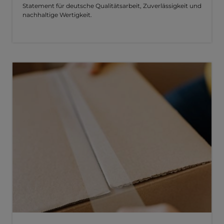
Statement für deutsche Qualitätsarbeit, Zuverlässigkeit und
nachhaltige Wertigkeit.