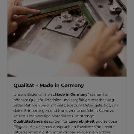
Qualität – Made in Germany
Unsere Bilderrahmen
„Made in Germany“
stehen für
höchste Qualität, Präzision und sorgfältige Verarbeitung.
Jeder Rahmen wird mit viel Liebe zum Detail gefertigt, um
deine Erinnerungen und Kunstwerke perfekt in Szene zu
setzen. Hochwertige Materialien und strenge
Qualitätsstandards
sorgen für
Langlebigkeit
und zeitlose
Eleganz. Mit unserem Anspruch an Exzellenz sind unsere
Bilderrahmen nicht nur funktional, sondern ein echtes