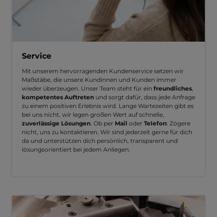
Service
Mit unserem hervorragenden Kundenservice setzen wir
Maßstäbe, die unsere Kundinnen und Kunden immer
wieder überzeugen. Unser Team steht für ein
freundliches
,
kompetentes Auftreten
und sorgt dafür, dass jede Anfrage
zu einem positiven Erlebnis wird. Lange Wartezeiten gibt es
bei uns nicht, wir legen großen Wert auf schnelle,
zuverlässige Lösungen
. Ob per
Mail
oder
Telefon
: Zögere
nicht, uns zu kontaktieren. Wir sind jederzeit gerne für dich
da und unterstützen dich persönlich, transparent und
lösungsorientiert bei jedem Anliegen.