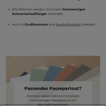
Alle Rahmen werden mit einem
hochwertigen
Schwerlastaufhänger
versendet.
Auch in
Großformaten
und
Sonderformaten
lieferbar.
Passendes Passepartout?
Erweitere deinen Rahmen mit einem
hochwertigen Passepartout von
MeinLieblingsrahmen.