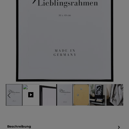
Beschreibung