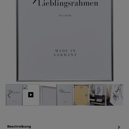
Beschreibung