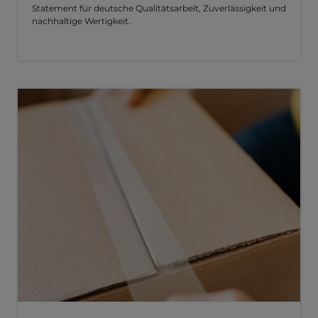
Statement für deutsche Qualitätsarbeit, Zuverlässigkeit und
nachhaltige Wertigkeit.