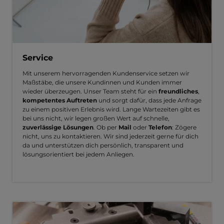
Service
Mit unserem hervorragenden Kundenservice setzen wir
Maßstäbe, die unsere Kundinnen und Kunden immer
wieder überzeugen. Unser Team steht für ein
freundliches
,
kompetentes Auftreten
und sorgt dafür, dass jede Anfrage
zu einem positiven Erlebnis wird. Lange Wartezeiten gibt es
bei uns nicht, wir legen großen Wert auf schnelle,
zuverlässige Lösungen
. Ob per
Mail
oder
Telefon
: Zögere
nicht, uns zu kontaktieren. Wir sind jederzeit gerne für dich
da und unterstützen dich persönlich, transparent und
lösungsorientiert bei jedem Anliegen.