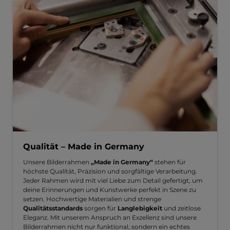
Qualität – Made in Germany
Unsere Bilderrahmen
„Made in Germany“
stehen für
höchste Qualität, Präzision und sorgfältige Verarbeitung.
Jeder Rahmen wird mit viel Liebe zum Detail gefertigt, um
deine Erinnerungen und Kunstwerke perfekt in Szene zu
setzen. Hochwertige Materialien und strenge
Qualitätsstandards
sorgen für
Langlebigkeit
und zeitlose
Eleganz. Mit unserem Anspruch an Exzellenz sind unsere
Bilderrahmen nicht nur funktional, sondern ein echtes