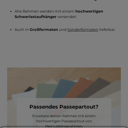
Alle Rahmen werden mit einem
hochwertigen
Schwerlastaufhänger
versendet.
Auch in
Großformaten
und
Sonderformaten
lieferbar.
Passendes Passepartout?
Erweitere deinen Rahmen mit einem
hochwertigen Passepartout von
MeinLieblingsrahmen.