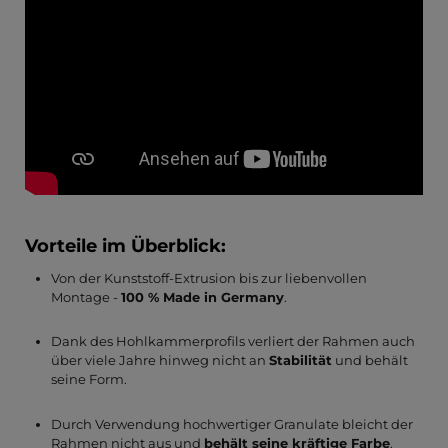
Vorteile im Überblick:
Von der Kunststoff-Extrusion bis zur liebenvollen
Montage -
100 % Made in Germany
.
Dank des Hohlkammerprofils verliert der Rahmen auch
über viele Jahre hinweg nicht an
Stabilität
und behält
seine Form.
Durch Verwendung hochwertiger Granulate bleicht der
Rahmen nicht aus und
behält seine kräftige Farbe
.