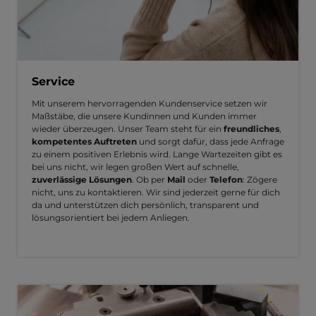
Service
Mit unserem hervorragenden Kundenservice setzen wir
Maßstäbe, die unsere Kundinnen und Kunden immer
wieder überzeugen. Unser Team steht für ein
freundliches
,
kompetentes Auftreten
und sorgt dafür, dass jede Anfrage
zu einem positiven Erlebnis wird. Lange Wartezeiten gibt es
bei uns nicht, wir legen großen Wert auf schnelle,
zuverlässige Lösungen
. Ob per
Mail
oder
Telefon
: Zögere
nicht, uns zu kontaktieren. Wir sind jederzeit gerne für dich
da und unterstützen dich persönlich, transparent und
lösungsorientiert bei jedem Anliegen.