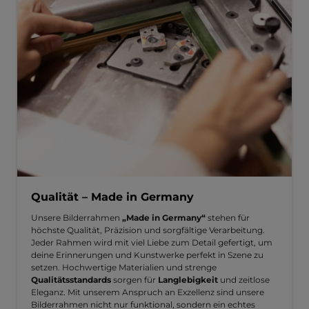
Qualität – Made in Germany
Unsere Bilderrahmen
„Made in Germany“
stehen für
höchste Qualität, Präzision und sorgfältige Verarbeitung.
Jeder Rahmen wird mit viel Liebe zum Detail gefertigt, um
deine Erinnerungen und Kunstwerke perfekt in Szene zu
setzen. Hochwertige Materialien und strenge
Qualitätsstandards
sorgen für
Langlebigkeit
und zeitlose
Eleganz. Mit unserem Anspruch an Exzellenz sind unsere
Bilderrahmen nicht nur funktional, sondern ein echtes