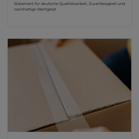
Statement für deutsche Qualitätsarbeit, Zuverlässigkeit und
nachhaltige Wertigkeit.