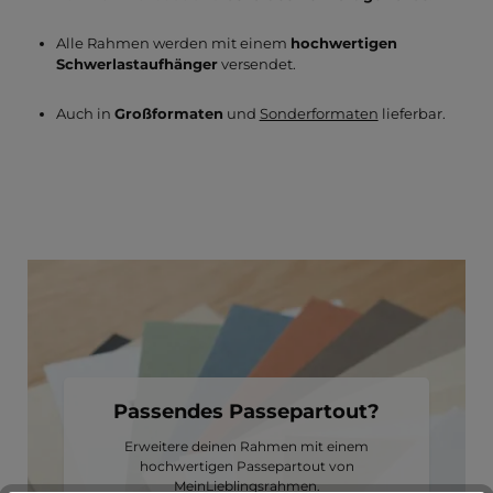
Alle Rahmen werden mit einem
hochwertigen
Schwerlastaufhänger
versendet.
Auch in
Großformaten
und
Sonderformaten
lieferbar.
Passendes Passepartout?
Erweitere deinen Rahmen mit einem
hochwertigen Passepartout von
MeinLieblingsrahmen.