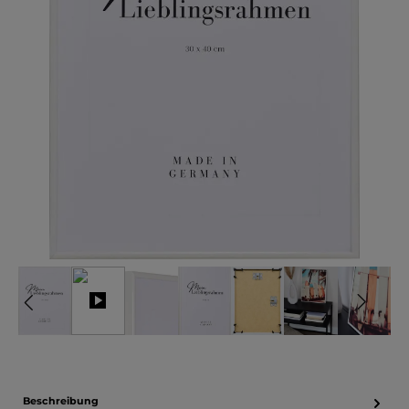
Beschreibung