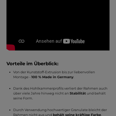
Vorteile im Überblick:
Von der Kunststoff-Extrusion bis zur liebenvollen
Montage -
100 % Made in Germany
.
Dank des Hohlkammerprofils verliert der Rahmen auch
über viele Jahre hinweg nicht an
Stabilität
und behält
seine Form.
Durch Verwendung hochwertiger Granulate bleicht der
Rahmen nicht aus und
behält seine kräftige Farbe
.