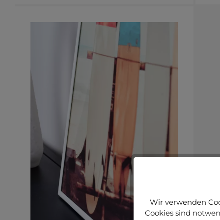
Wir verwenden Cook
Cookies sind notwend