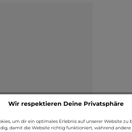
Wir respektieren Deine Privatsphäre
ies, um dir ein optimales Erlebnis auf unserer Website zu bi
ig, damit die Website richtig funktioniert, während andere 