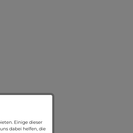
eten. Einige dieser
uns dabei helfen, die