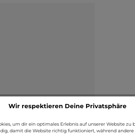
Wir respektieren Deine Privatsphäre
ies, um dir ein optimales Erlebnis auf unserer Website zu bi
ig, damit die Website richtig funktioniert, während andere 