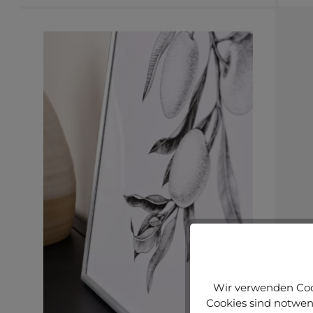
Wir verwenden Cook
Cookies sind notwend