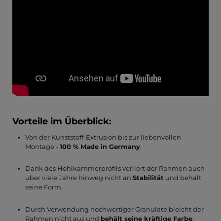
Vorteile im Überblick:
Von der Kunststoff-Extrusion bis zur liebenvollen
Montage -
100 % Made in Germany
.
Dank des Hohlkammerprofils verliert der Rahmen auch
über viele Jahre hinweg nicht an
Stabilität
und behält
seine Form.
Durch Verwendung hochwertiger Granulate bleicht der
Rahmen nicht aus und
behält seine kräftige Farbe
.