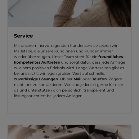
Service
Mit unserem hervorragenden Kundenservice setzen wir
Maßstäbe, die unsere Kundinnen und Kunden immer
wieder überzeugen. Unser Team steht für ein
freundliches
,
kompetentes Auftreten
und sorgt dafür, dass jede Anfrage
zu einem positiven Erlebnis wird. Lange Wartezeiten gibt es
bei uns nicht, wir legen großen Wert auf schnelle,
zuverlässige Lösungen
. Ob per
Mail
oder
Telefon
: Zögere
nicht, uns zu kontaktieren. Wir sind jederzeit gerne für dich
da und unterstützen dich persönlich, transparent und
lösungsorientiert bei jedem Anliegen.