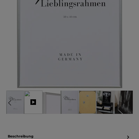
Beschreibung