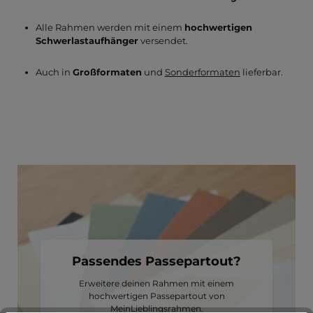
Alle Rahmen werden mit einem
hochwertigen
Schwerlastaufhänger
versendet.
Auch in
Großformaten
und
Sonderformaten
lieferbar.
Passendes Passepartout?
Erweitere deinen Rahmen mit einem
hochwertigen Passepartout von
MeinLieblingsrahmen.