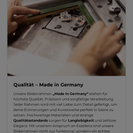
Qualität – Made in Germany
Unsere Bilderrahmen
„Made in Germany“
stehen für
höchste Qualität, Präzision und sorgfältige Verarbeitung.
Jeder Rahmen wird mit viel Liebe zum Detail gefertigt, um
deine Erinnerungen und Kunstwerke perfekt in Szene zu
setzen. Hochwertige Materialien und strenge
Qualitätsstandards
sorgen für
Langlebigkeit
und zeitlose
Eleganz. Mit unserem Anspruch an Exzellenz sind unsere
Bilderrahmen nicht nur funktional, sondern ein echtes