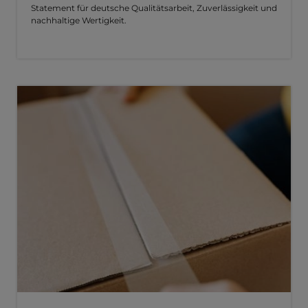
Statement für deutsche Qualitätsarbeit, Zuverlässigkeit und
nachhaltige Wertigkeit.