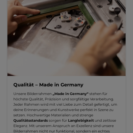
Qualität – Made in Germany
Unsere Bilderrahmen
„Made in Germany“
stehen für
höchste Qualität, Präzision und sorgfältige Verarbeitung.
Jeder Rahmen wird mit viel Liebe zum Detail gefertigt, um
deine Erinnerungen und Kunstwerke perfekt in Szene zu
setzen. Hochwertige Materialien und strenge
Qualitätsstandards
sorgen für
Langlebigkeit
und zeitlose
Eleganz. Mit unserem Anspruch an Exzellenz sind unsere
Bilderrahmen nicht nur funktional, sondern ein echtes