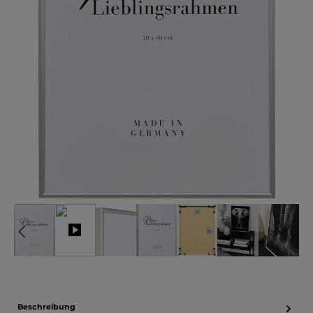
Beschreibung