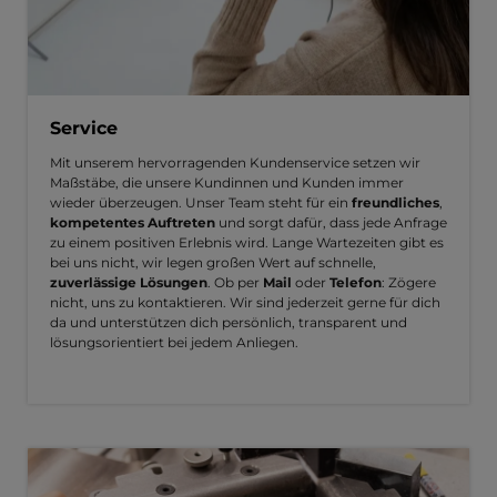
Service
Mit unserem hervorragenden Kundenservice setzen wir
Maßstäbe, die unsere Kundinnen und Kunden immer
wieder überzeugen. Unser Team steht für ein
freundliches
,
kompetentes Auftreten
und sorgt dafür, dass jede Anfrage
zu einem positiven Erlebnis wird. Lange Wartezeiten gibt es
bei uns nicht, wir legen großen Wert auf schnelle,
zuverlässige Lösungen
. Ob per
Mail
oder
Telefon
: Zögere
nicht, uns zu kontaktieren. Wir sind jederzeit gerne für dich
da und unterstützen dich persönlich, transparent und
lösungsorientiert bei jedem Anliegen.