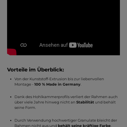
Vorteile im Überblick:
Von der Kunststoff-Extrusion bis zur liebenvollen
Montage -
100 % Made in Germany
.
Dank des Hohlkammerprofils verliert der Rahmen auch
über viele Jahre hinweg nicht an
Stabilität
und behält
seine Form.
Durch Verwendung hochwertiger Granulate bleicht der
Rahmen nicht aus und
behält seine kräftige Farbe
.