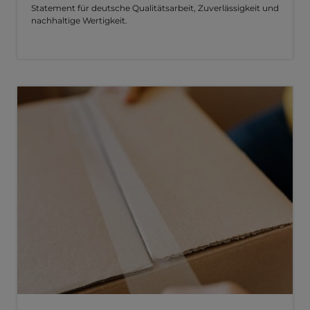
Statement für deutsche Qualitätsarbeit, Zuverlässigkeit und
nachhaltige Wertigkeit.