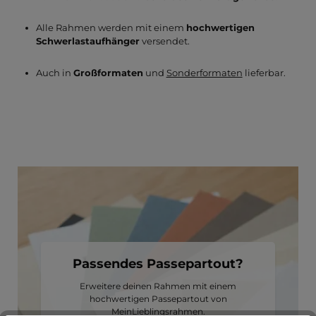
Alle Rahmen werden mit einem
hochwertigen
Schwerlastaufhänger
versendet.
Auch in
Großformaten
und
Sonderformaten
lieferbar.
Passendes Passepartout?
Erweitere deinen Rahmen mit einem
hochwertigen Passepartout von
MeinLieblingsrahmen.