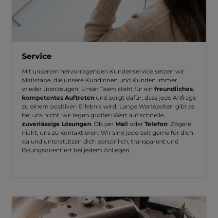
Service
Mit unserem hervorragenden Kundenservice setzen wir
Maßstäbe, die unsere Kundinnen und Kunden immer
wieder überzeugen. Unser Team steht für ein
freundliches
,
kompetentes Auftreten
und sorgt dafür, dass jede Anfrage
zu einem positiven Erlebnis wird. Lange Wartezeiten gibt es
bei uns nicht, wir legen großen Wert auf schnelle,
zuverlässige Lösungen
. Ob per
Mail
oder
Telefon
: Zögere
nicht, uns zu kontaktieren. Wir sind jederzeit gerne für dich
da und unterstützen dich persönlich, transparent und
lösungsorientiert bei jedem Anliegen.