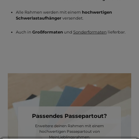
Alle Rahmen werden mit einem
hochwertigen
Schwerlastaufhänger
versendet.
Auch in
Großformaten
und
Sonderformaten
lieferbar.
Passendes Passepartout?
Erweitere deinen Rahmen mit einem
hochwertigen Passepartout von
MeinLieblingsrahmen.