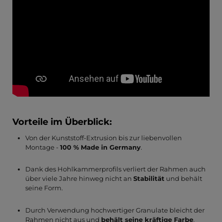
Vorteile im Überblick:
Von der Kunststoff-Extrusion bis zur liebenvollen
Montage -
100 % Made in Germany
.
Dank des Hohlkammerprofils verliert der Rahmen auch
über viele Jahre hinweg nicht an
Stabilität
und behält
seine Form.
Durch Verwendung hochwertiger Granulate bleicht der
Rahmen nicht aus und
behält seine kräftige Farbe
.