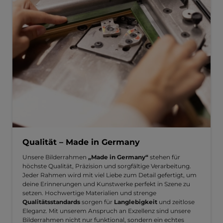
Qualität – Made in Germany
Unsere Bilderrahmen
„Made in Germany“
stehen für
höchste Qualität, Präzision und sorgfältige Verarbeitung.
Jeder Rahmen wird mit viel Liebe zum Detail gefertigt, um
deine Erinnerungen und Kunstwerke perfekt in Szene zu
setzen. Hochwertige Materialien und strenge
Qualitätsstandards
sorgen für
Langlebigkeit
und zeitlose
Eleganz. Mit unserem Anspruch an Exzellenz sind unsere
Bilderrahmen nicht nur funktional, sondern ein echtes