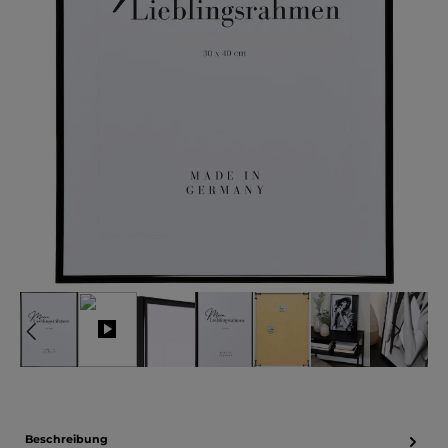
Beschreibung