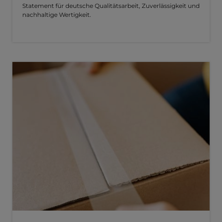
Statement für deutsche Qualitätsarbeit, Zuverlässigkeit und
nachhaltige Wertigkeit.