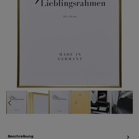
Beschreibung