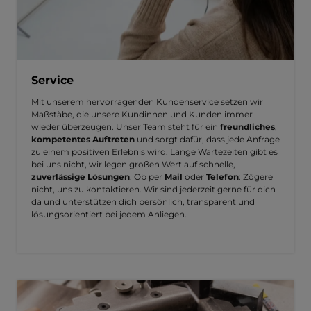
Service
Mit unserem hervorragenden Kundenservice setzen wir
Maßstäbe, die unsere Kundinnen und Kunden immer
wieder überzeugen. Unser Team steht für ein
freundliches
,
kompetentes Auftreten
und sorgt dafür, dass jede Anfrage
zu einem positiven Erlebnis wird. Lange Wartezeiten gibt es
bei uns nicht, wir legen großen Wert auf schnelle,
zuverlässige Lösungen
. Ob per
Mail
oder
Telefon
: Zögere
nicht, uns zu kontaktieren. Wir sind jederzeit gerne für dich
da und unterstützen dich persönlich, transparent und
lösungsorientiert bei jedem Anliegen.