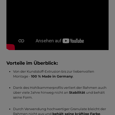
Vorteile im Überblick:
Von der Kunststoff-Extrusion bis zur liebenvollen
Montage -
100 % Made in Germany
.
Dank des Hohlkammerprofils verliert der Rahmen auch
über viele Jahre hinweg nicht an
Stabilität
und behält
seine Form.
Durch Verwendung hochwertiger Granulate bleicht der
Rahmen nicht aus und
behält seine kräftige Farbe
.