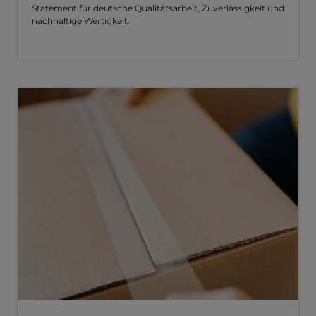
Statement für deutsche Qualitätsarbeit, Zuverlässigkeit und
nachhaltige Wertigkeit.