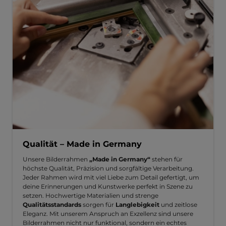
Qualität – Made in Germany
Unsere Bilderrahmen
„Made in Germany“
stehen für
höchste Qualität, Präzision und sorgfältige Verarbeitung.
Jeder Rahmen wird mit viel Liebe zum Detail gefertigt, um
deine Erinnerungen und Kunstwerke perfekt in Szene zu
setzen. Hochwertige Materialien und strenge
Qualitätsstandards
sorgen für
Langlebigkeit
und zeitlose
Eleganz. Mit unserem Anspruch an Exzellenz sind unsere
Bilderrahmen nicht nur funktional, sondern ein echtes