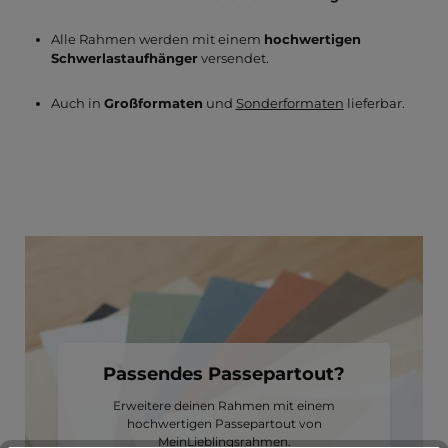
Alle Rahmen werden mit einem
hochwertigen
Schwerlastaufhänger
versendet.
Auch in
Großformaten
und
Sonderformaten
lieferbar.
Passendes Passepartout?
Erweitere deinen Rahmen mit einem
hochwertigen Passepartout von
MeinLieblingsrahmen.