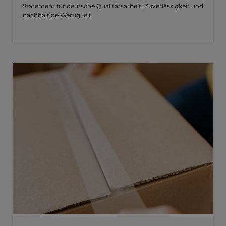
Statement für deutsche Qualitätsarbeit, Zuverlässigkeit und
nachhaltige Wertigkeit.