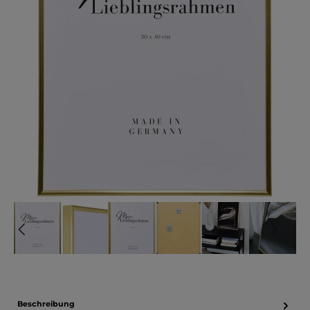
Beschreibung