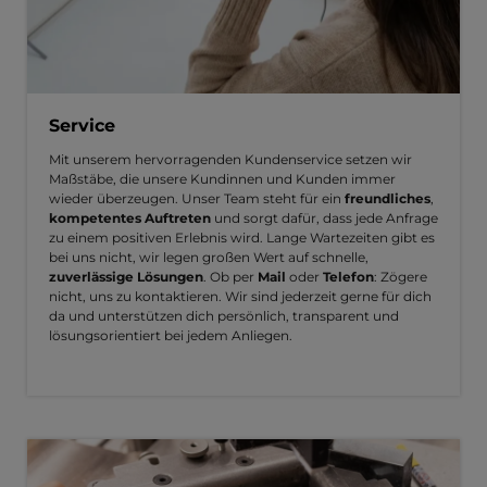
Service
Mit unserem hervorragenden Kundenservice setzen wir
Maßstäbe, die unsere Kundinnen und Kunden immer
wieder überzeugen. Unser Team steht für ein
freundliches
,
kompetentes Auftreten
und sorgt dafür, dass jede Anfrage
zu einem positiven Erlebnis wird. Lange Wartezeiten gibt es
bei uns nicht, wir legen großen Wert auf schnelle,
zuverlässige Lösungen
. Ob per
Mail
oder
Telefon
: Zögere
nicht, uns zu kontaktieren. Wir sind jederzeit gerne für dich
da und unterstützen dich persönlich, transparent und
lösungsorientiert bei jedem Anliegen.