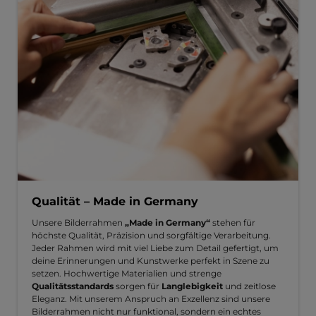
Qualität – Made in Germany
Unsere Bilderrahmen
„Made in Germany“
stehen für
höchste Qualität, Präzision und sorgfältige Verarbeitung.
Jeder Rahmen wird mit viel Liebe zum Detail gefertigt, um
deine Erinnerungen und Kunstwerke perfekt in Szene zu
setzen. Hochwertige Materialien und strenge
Qualitätsstandards
sorgen für
Langlebigkeit
und zeitlose
Eleganz. Mit unserem Anspruch an Exzellenz sind unsere
Bilderrahmen nicht nur funktional, sondern ein echtes