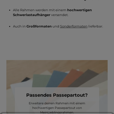
Alle Rahmen werden mit einem
hochwertigen
Schwerlastaufhänger
versendet.
Auch in
Großformaten
und
Sonderformaten
lieferbar.
Passendes Passepartout?
Erweitere deinen Rahmen mit einem
hochwertigen Passepartout von
MeinLieblingsrahmen.