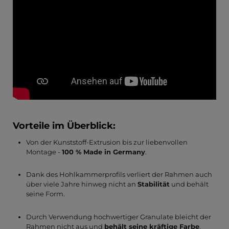
Vorteile im Überblick:
Von der Kunststoff-Extrusion bis zur liebenvollen
Montage -
100 % Made in Germany
.
Dank des Hohlkammerprofils verliert der Rahmen auch
über viele Jahre hinweg nicht an
Stabilität
und behält
seine Form.
Durch Verwendung hochwertiger Granulate bleicht der
Rahmen nicht aus und
behält seine kräftige Farbe
.