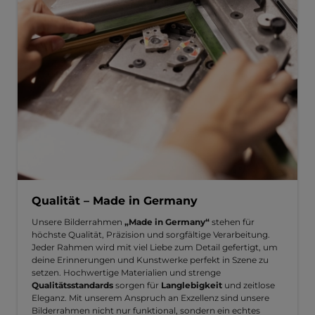
Qualität – Made in Germany
Unsere Bilderrahmen
„Made in Germany“
stehen für
höchste Qualität, Präzision und sorgfältige Verarbeitung.
Jeder Rahmen wird mit viel Liebe zum Detail gefertigt, um
deine Erinnerungen und Kunstwerke perfekt in Szene zu
setzen. Hochwertige Materialien und strenge
Qualitätsstandards
sorgen für
Langlebigkeit
und zeitlose
Eleganz. Mit unserem Anspruch an Exzellenz sind unsere
Bilderrahmen nicht nur funktional, sondern ein echtes