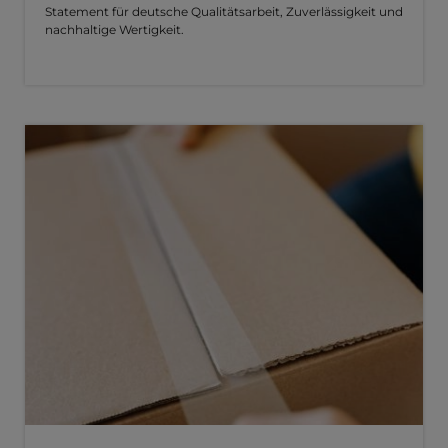
Statement für deutsche Qualitätsarbeit, Zuverlässigkeit und
nachhaltige Wertigkeit.