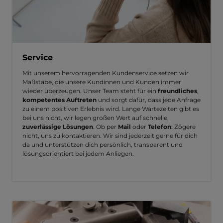
Service
Mit unserem hervorragenden Kundenservice setzen wir
Maßstäbe, die unsere Kundinnen und Kunden immer
wieder überzeugen. Unser Team steht für ein
freundliches
,
kompetentes Auftreten
und sorgt dafür, dass jede Anfrage
zu einem positiven Erlebnis wird. Lange Wartezeiten gibt es
bei uns nicht, wir legen großen Wert auf schnelle,
zuverlässige Lösungen
. Ob per
Mail
oder
Telefon
: Zögere
nicht, uns zu kontaktieren. Wir sind jederzeit gerne für dich
da und unterstützen dich persönlich, transparent und
lösungsorientiert bei jedem Anliegen.