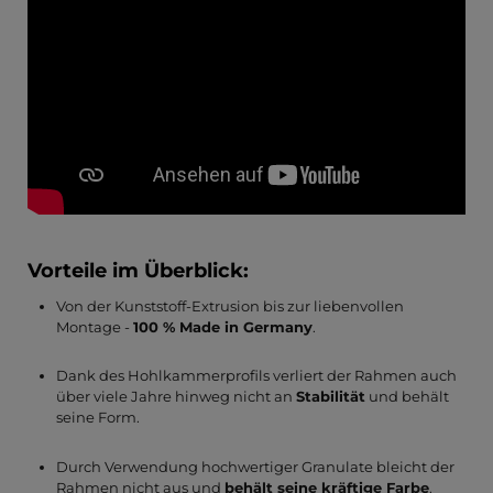
Vorteile im Überblick:
Von der Kunststoff-Extrusion bis zur liebenvollen
Montage -
100 % Made in Germany
.
Dank des Hohlkammerprofils verliert der Rahmen auch
über viele Jahre hinweg nicht an
Stabilität
und behält
seine Form.
Durch Verwendung hochwertiger Granulate bleicht der
Rahmen nicht aus und
behält seine kräftige Farbe
.