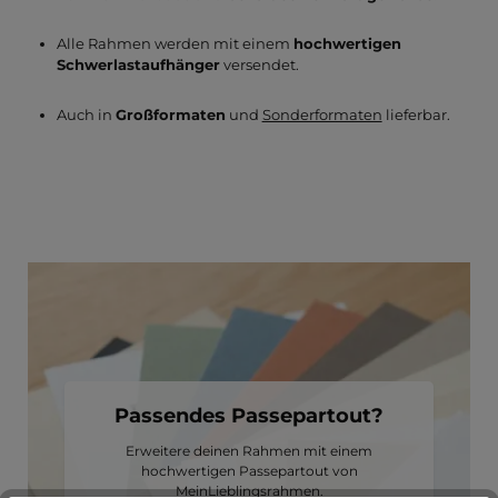
Alle Rahmen werden mit einem
hochwertigen
Schwerlastaufhänger
versendet.
Auch in
Großformaten
und
Sonderformaten
lieferbar.
Passendes Passepartout?
Erweitere deinen Rahmen mit einem
hochwertigen Passepartout von
MeinLieblingsrahmen.