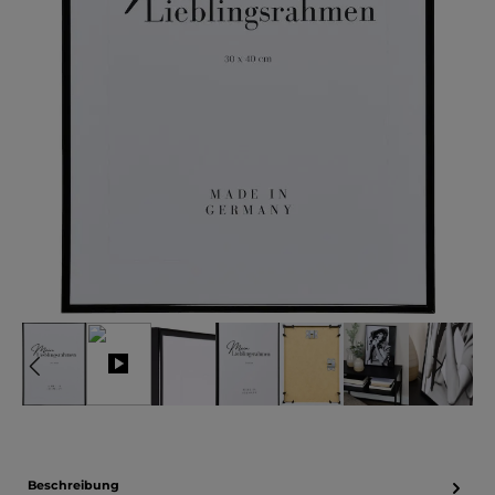
Beschreibung