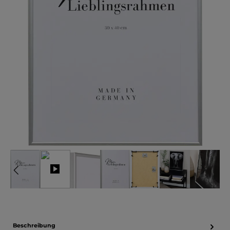
Beschreibung