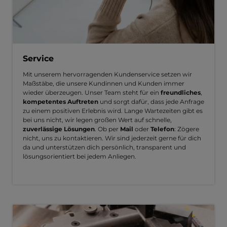
Service
Mit unserem hervorragenden Kundenservice setzen wir
Maßstäbe, die unsere Kundinnen und Kunden immer
wieder überzeugen. Unser Team steht für ein
freundliches
,
kompetentes Auftreten
und sorgt dafür, dass jede Anfrage
zu einem positiven Erlebnis wird. Lange Wartezeiten gibt es
bei uns nicht, wir legen großen Wert auf schnelle,
zuverlässige Lösungen
. Ob per
Mail
oder
Telefon
: Zögere
nicht, uns zu kontaktieren. Wir sind jederzeit gerne für dich
da und unterstützen dich persönlich, transparent und
lösungsorientiert bei jedem Anliegen.