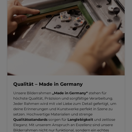
Qualität – Made in Germany
Unsere Bilderrahmen
„Made in Germany“
stehen für
höchste Qualität, Präzision und sorgfältige Verarbeitung.
Jeder Rahmen wird mit viel Liebe zum Detail gefertigt, um
deine Erinnerungen und Kunstwerke perfekt in Szene zu
setzen. Hochwertige Materialien und strenge
Qualitätsstandards
sorgen für
Langlebigkeit
und zeitlose
Eleganz. Mit unserem Anspruch an Exzellenz sind unsere
Bilderrahmen nicht nur funktional, sondern ein echtes