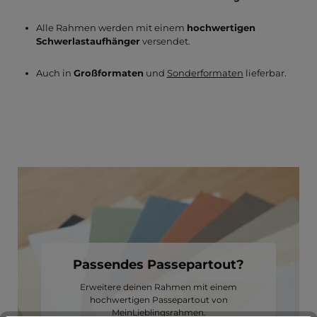
Alle Rahmen werden mit einem
hochwertigen
Schwerlastaufhänger
versendet.
Auch in
Großformaten
und
Sonderformaten
lieferbar.
Passendes Passepartout?
Erweitere deinen Rahmen mit einem
hochwertigen Passepartout von
MeinLieblingsrahmen.