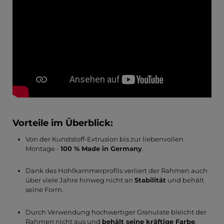
Vorteile im Überblick:
Von der Kunststoff-Extrusion bis zur liebenvollen
Montage -
100 % Made in Germany
.
Dank des Hohlkammerprofils verliert der Rahmen auch
über viele Jahre hinweg nicht an
Stabilität
und behält
seine Form.
Durch Verwendung hochwertiger Granulate bleicht der
Rahmen nicht aus und
behält seine kräftige Farbe
.