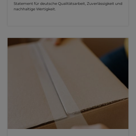
Statement für deutsche Qualitätsarbeit, Zuverlässigkeit und
nachhaltige Wertigkeit.