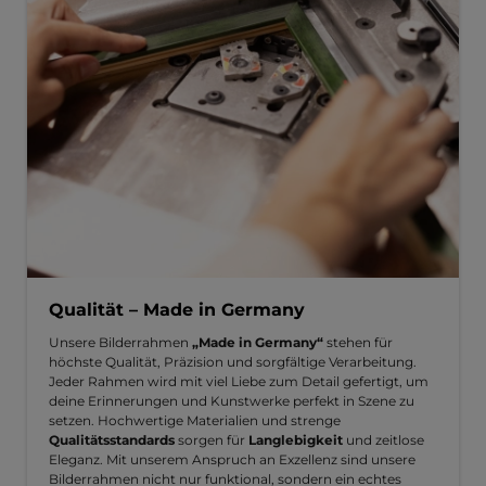
Qualität – Made in Germany
Unsere Bilderrahmen
„Made in Germany“
stehen für
höchste Qualität, Präzision und sorgfältige Verarbeitung.
Jeder Rahmen wird mit viel Liebe zum Detail gefertigt, um
deine Erinnerungen und Kunstwerke perfekt in Szene zu
setzen. Hochwertige Materialien und strenge
Qualitätsstandards
sorgen für
Langlebigkeit
und zeitlose
Eleganz. Mit unserem Anspruch an Exzellenz sind unsere
Bilderrahmen nicht nur funktional, sondern ein echtes