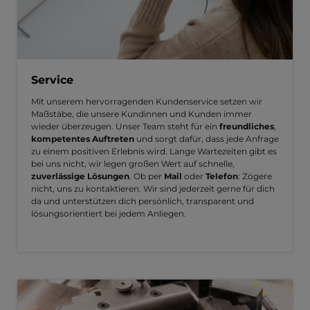
Service
Mit unserem hervorragenden Kundenservice setzen wir
Maßstäbe, die unsere Kundinnen und Kunden immer
wieder überzeugen. Unser Team steht für ein
freundliches
,
kompetentes Auftreten
und sorgt dafür, dass jede Anfrage
zu einem positiven Erlebnis wird. Lange Wartezeiten gibt es
bei uns nicht, wir legen großen Wert auf schnelle,
zuverlässige Lösungen
. Ob per
Mail
oder
Telefon
: Zögere
nicht, uns zu kontaktieren. Wir sind jederzeit gerne für dich
da und unterstützen dich persönlich, transparent und
lösungsorientiert bei jedem Anliegen.