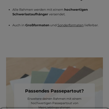
Alle Rahmen werden mit einem
hochwertigen
Schwerlastaufhänger
versendet.
Auch in
Großformaten
und
Sonderformaten
lieferbar.
Passendes Passepartout?
Erweitere deinen Rahmen mit einem
hochwertigen Passepartout von
MeinLieblingsrahmen.