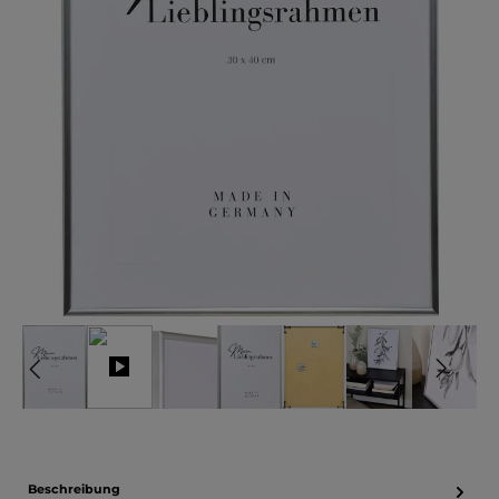
Beschreibung