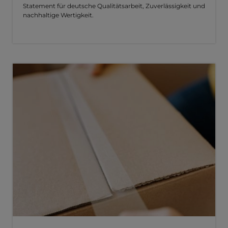
Statement für deutsche Qualitätsarbeit, Zuverlässigkeit und
nachhaltige Wertigkeit.