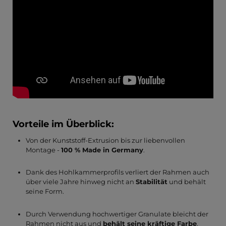
Vorteile im Überblick:
Von der Kunststoff-Extrusion bis zur liebenvollen
Montage -
100 % Made in Germany
.
Dank des Hohlkammerprofils verliert der Rahmen auch
über viele Jahre hinweg nicht an
Stabilität
und behält
seine Form.
Durch Verwendung hochwertiger Granulate bleicht der
Rahmen nicht aus und
behält seine kräftige Farbe
.