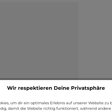
Wir respektieren Deine Privatsphäre
ies, um dir ein optimales Erlebnis auf unserer Website zu bi
ig, damit die Website richtig funktioniert, während andere 