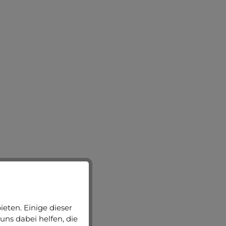
eten. Einige dieser
uns dabei helfen, die