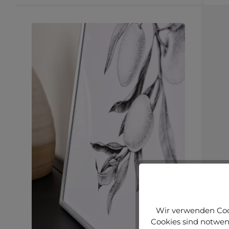
Wir verwenden Cook
Cookies sind notwend