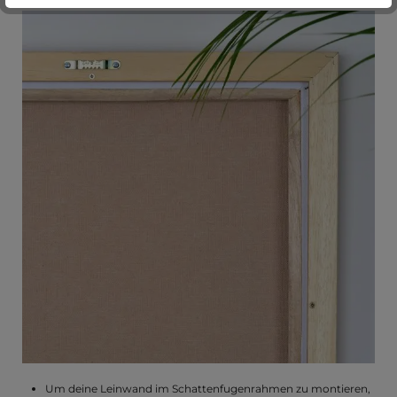
Um deine Leinwand im Schattenfugenrahmen zu montieren,