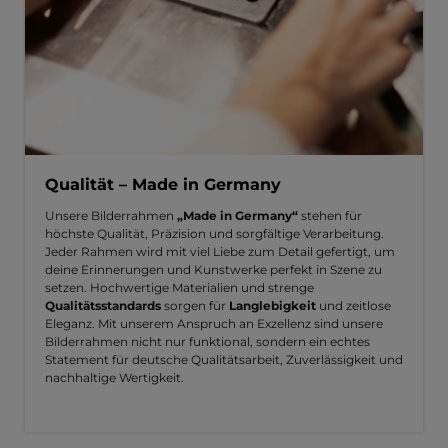
Qualität – Made in Germany
Unsere Bilderrahmen
„Made in Germany“
stehen für
höchste Qualität, Präzision und sorgfältige Verarbeitung.
Jeder Rahmen wird mit viel Liebe zum Detail gefertigt, um
deine Erinnerungen und Kunstwerke perfekt in Szene zu
setzen. Hochwertige Materialien und strenge
Qualitätsstandards
sorgen für
Langlebigkeit
und zeitlose
Eleganz. Mit unserem Anspruch an Exzellenz sind unsere
Bilderrahmen nicht nur funktional, sondern ein echtes
Statement für deutsche Qualitätsarbeit, Zuverlässigkeit und
nachhaltige Wertigkeit.