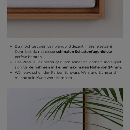
Du möchtest dein Leinwandbild dezent in Szene setzen?
Dann bist du mit dieser
schmalen Schattenfugenleiste
perfekt beraten.
Das Profil Julia überzeugt durch seine Schlichtheit und eignet
sich für
Keilrahmen mit einer maximalen Höhe von 24 mm
.
Wähle zwischen den Farben Schwarz, Weiß und Eiche und
mache dein Kunstwerk komplett.