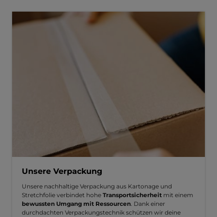
Unsere Verpackung
Unsere nachhaltige Verpackung aus Kartonage und
Stretchfolie verbindet hohe
Transportsicherheit
mit einem
bewussten Umgang mit Ressourcen
. Dank einer
durchdachten Verpackungstechnik schützen wir deine