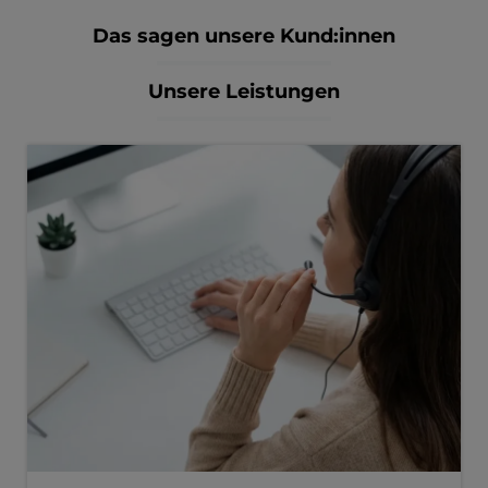
Das sagen unsere Kund:innen
Unsere Leistungen