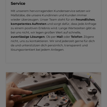
Service
Mit unserem hervorragenden Kundenservice setzen wir
Maßstäbe, die unsere Kundinnen und Kunden immer
wieder überzeugen. Unser Team steht für ein
freundliches
,
kompetentes Auftreten
und sorgt dafür, dass jede Anfrage
zu einem positiven Erlebnis wird. Lange Wartezeiten gibt es
bei uns nicht, wir legen großen Wert auf schnelle,
zuverlässige Lösungen
. Ob per
Mail
oder
Telefon
: Zögere
nicht, uns zu kontaktieren. Wir sind jederzeit gerne für dich
da und unterstützen dich persönlich, transparent und
lösungsorientiert bei jedem Anliegen.