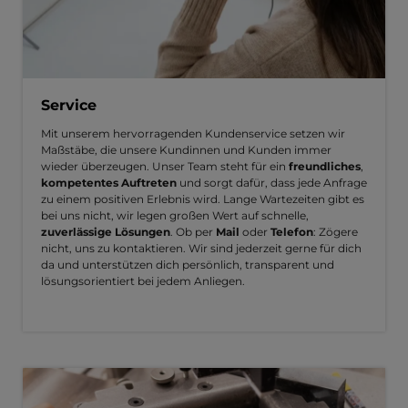
Service
Mit unserem hervorragenden Kundenservice setzen wir
Maßstäbe, die unsere Kundinnen und Kunden immer
wieder überzeugen. Unser Team steht für ein
freundliches
,
kompetentes Auftreten
und sorgt dafür, dass jede Anfrage
zu einem positiven Erlebnis wird. Lange Wartezeiten gibt es
bei uns nicht, wir legen großen Wert auf schnelle,
zuverlässige Lösungen
. Ob per
Mail
oder
Telefon
: Zögere
nicht, uns zu kontaktieren. Wir sind jederzeit gerne für dich
da und unterstützen dich persönlich, transparent und
lösungsorientiert bei jedem Anliegen.