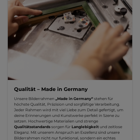
Qualität – Made in Germany
Unsere Bilderrahmen
„Made in Germany“
stehen für
höchste Qualität, Präzision und sorgfältige Verarbeitung.
Jeder Rahmen wird mit viel Liebe zum Detail gefertigt, um
deine Erinnerungen und Kunstwerke perfekt in Szene zu
setzen. Hochwertige Materialien und strenge
Qualitätsstandards
sorgen für
Langlebigkeit
und zeitlose
Eleganz. Mit unserem Anspruch an Exzellenz sind unsere
Bilderrahmen nicht nur funktional, sondern ein echtes