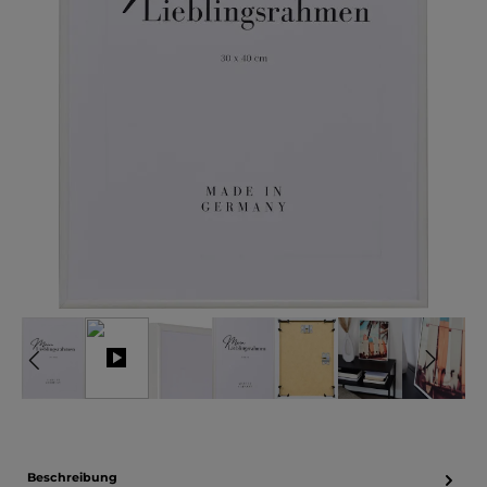
Beschreibung