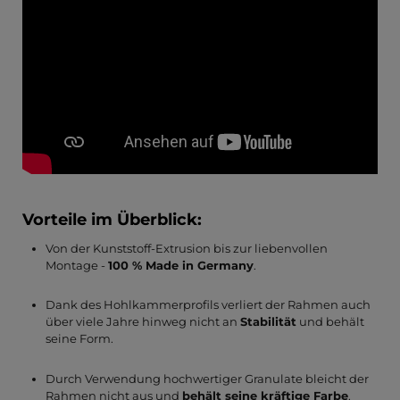
Vorteile im Überblick:
Von der Kunststoff-Extrusion bis zur liebenvollen
Montage -
100 % Made in Germany
.
Dank des Hohlkammerprofils verliert der Rahmen auch
über viele Jahre hinweg nicht an
Stabilität
und behält
seine Form.
Durch Verwendung hochwertiger Granulate bleicht der
Rahmen nicht aus und
behält seine kräftige Farbe
.