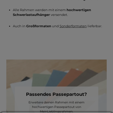
Alle Rahmen werden mit einem
hochwertigen
Schwerlastaufhänger
versendet.
Auch in
Großformaten
und
Sonderformaten
lieferbar.
Passendes Passepartout?
Erweitere deinen Rahmen mit einem
hochwertigen Passepartout von
MeinLieblingsrahmen.