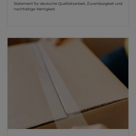
Statement für deutsche Qualitätsarbeit, Zuverlässigkeit und
nachhaltige Wertigkeit.