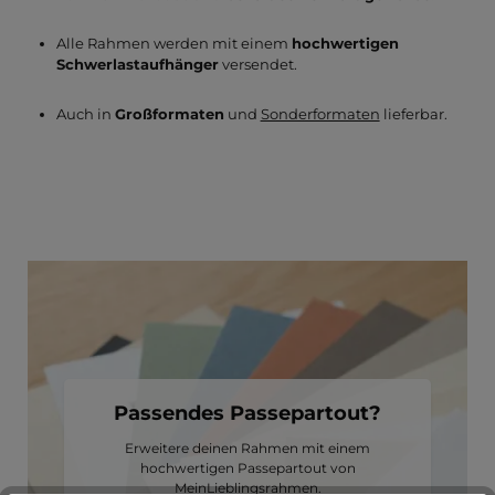
Alle Rahmen werden mit einem
hochwertigen
Schwerlastaufhänger
versendet.
Auch in
Großformaten
und
Sonderformaten
lieferbar.
Passendes Passepartout?
Erweitere deinen Rahmen mit einem
hochwertigen Passepartout von
MeinLieblingsrahmen.