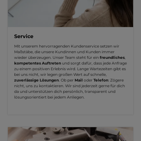
Service
Mit unserem hervorragenden Kundenservice setzen wir
Maßstäbe, die unsere Kundinnen und Kunden immer
wieder überzeugen. Unser Team steht für ein
freundliches
,
kompetentes Auftreten
und sorgt dafür, dass jede Anfrage
zu einem positiven Erlebnis wird. Lange Wartezeiten gibt es
bei uns nicht, wir legen großen Wert auf schnelle,
zuverlässige Lösungen
. Ob per
Mail
oder
Telefon
: Zögere
nicht, uns zu kontaktieren. Wir sind jederzeit gerne für dich
da und unterstützen dich persönlich, transparent und
lösungsorientiert bei jedem Anliegen.