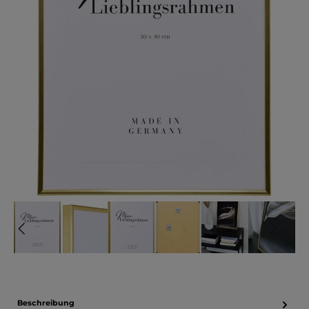
Beschreibung