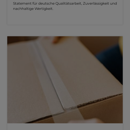
Statement für deutsche Qualitätsarbeit, Zuverlässigkeit und
nachhaltige Wertigkeit.