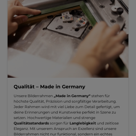
Qualität – Made in Germany
Unsere Bilderrahmen
„Made in Germany“
stehen für
höchste Qualität, Präzision und sorgfältige Verarbeitung.
Jeder Rahmen wird mit viel Liebe zum Detail gefertigt, um
deine Erinnerungen und Kunstwerke perfekt in Szene zu
setzen. Hochwertige Materialien und strenge
Qualitätsstandards
sorgen für
Langlebigkeit
und zeitlose
Eleganz. Mit unserem Anspruch an Exzellenz sind unsere
Bilderrahmen nicht nur funktional, sondern ein echtes