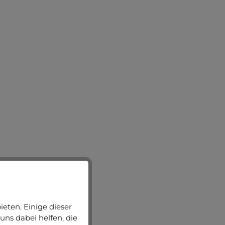
eten. Einige dieser
uns dabei helfen, die