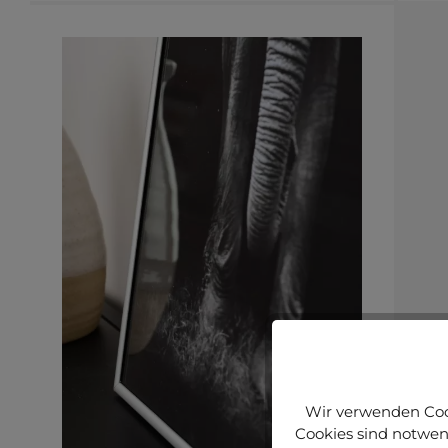
Wir verwenden Cook
Cookies sind notwend