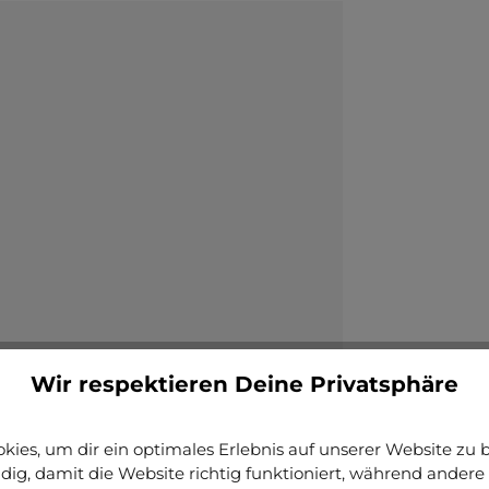
Wir respektieren Deine Privatsphäre
ies, um dir ein optimales Erlebnis auf unserer Website zu bi
ig, damit die Website richtig funktioniert, während andere 