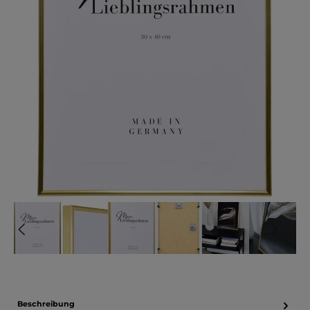
Beschreibung