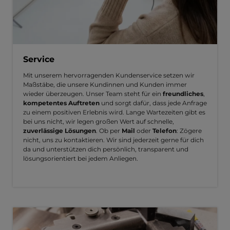
Service
Mit unserem hervorragenden Kundenservice setzen wir
Maßstäbe, die unsere Kundinnen und Kunden immer
wieder überzeugen. Unser Team steht für ein
freundliches
,
kompetentes Auftreten
und sorgt dafür, dass jede Anfrage
zu einem positiven Erlebnis wird. Lange Wartezeiten gibt es
bei uns nicht, wir legen großen Wert auf schnelle,
zuverlässige Lösungen
. Ob per
Mail
oder
Telefon
: Zögere
nicht, uns zu kontaktieren. Wir sind jederzeit gerne für dich
da und unterstützen dich persönlich, transparent und
lösungsorientiert bei jedem Anliegen.