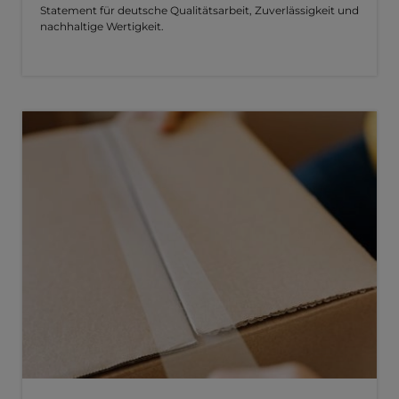
Statement für deutsche Qualitätsarbeit, Zuverlässigkeit und
nachhaltige Wertigkeit.