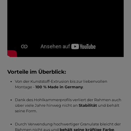
Vorteile im Überblick:
Von der Kunststoff-Extrusion bis zur liebenvollen
Montage -
100 % Made in Germany
.
Dank des Hohlkammerprofils verliert der Rahmen auch
über viele Jahre hinweg nicht an
Stabilität
und behält
seine Form.
Durch Verwendung hochwertiger Granulate bleicht der
Rahmen nicht aus und
behält seine kräftige Farbe
.