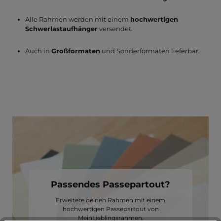
Alle Rahmen werden mit einem
hochwertigen
Schwerlastaufhänger
versendet.
Auch in
Großformaten
und
Sonderformaten
lieferbar.
Passendes Passepartout?
Erweitere deinen Rahmen mit einem
hochwertigen Passepartout von
MeinLieblingsrahmen.