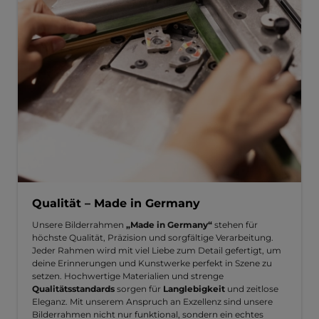
Qualität – Made in Germany
Unsere Bilderrahmen
„Made in Germany“
stehen für
höchste Qualität, Präzision und sorgfältige Verarbeitung.
Jeder Rahmen wird mit viel Liebe zum Detail gefertigt, um
deine Erinnerungen und Kunstwerke perfekt in Szene zu
setzen. Hochwertige Materialien und strenge
Qualitätsstandards
sorgen für
Langlebigkeit
und zeitlose
Eleganz. Mit unserem Anspruch an Exzellenz sind unsere
Bilderrahmen nicht nur funktional, sondern ein echtes