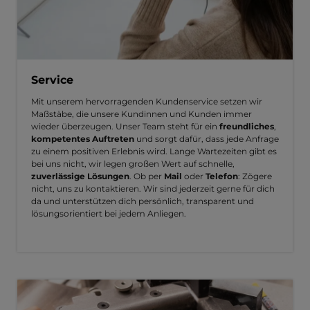
Service
Mit unserem hervorragenden Kundenservice setzen wir
Maßstäbe, die unsere Kundinnen und Kunden immer
wieder überzeugen. Unser Team steht für ein
freundliches
,
kompetentes Auftreten
und sorgt dafür, dass jede Anfrage
zu einem positiven Erlebnis wird. Lange Wartezeiten gibt es
bei uns nicht, wir legen großen Wert auf schnelle,
zuverlässige Lösungen
. Ob per
Mail
oder
Telefon
: Zögere
nicht, uns zu kontaktieren. Wir sind jederzeit gerne für dich
da und unterstützen dich persönlich, transparent und
lösungsorientiert bei jedem Anliegen.