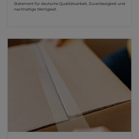
Statement für deutsche Qualitätsarbeit, Zuverlässigkeit und
nachhaltige Wertigkeit.