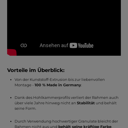
Vorteile im Überblick:
Von der Kunststoff-Extrusion bis zur liebenvollen
Montage -
100 % Made in Germany
.
Dank des Hohlkammerprofils verliert der Rahmen auch
über viele Jahre hinweg nicht an
Stabilität
und behält
seine Form.
Durch Verwendung hochwertiger Granulate bleicht der
Rahmen nicht aus und
behält seine kräftige Farbe
.