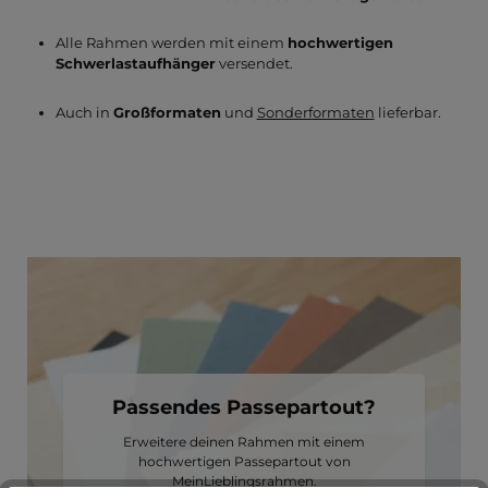
Alle Rahmen werden mit einem
hochwertigen
Schwerlastaufhänger
versendet.
Auch in
Großformaten
und
Sonderformaten
lieferbar.
Passendes Passepartout?
Erweitere deinen Rahmen mit einem
hochwertigen Passepartout von
MeinLieblingsrahmen.