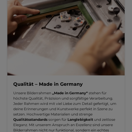
Qualität – Made in Germany
Unsere Bilderrahmen
„Made in Germany“
stehen für
höchste Qualität, Präzision und sorgfältige Verarbeitung.
Jeder Rahmen wird mit viel Liebe zum Detail gefertigt, um
deine Erinnerungen und Kunstwerke perfekt in Szene zu
setzen. Hochwertige Materialien und strenge
Qualitätsstandards
sorgen für
Langlebigkeit
und zeitlose
Eleganz. Mit unserem Anspruch an Exzellenz sind unsere
Bilderrahmen nicht nur funktional, sondern ein echtes