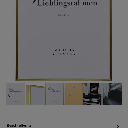
Beschreibung