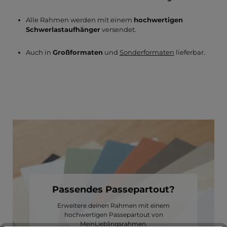
Alle Rahmen werden mit einem
hochwertigen
Schwerlastaufhänger
versendet.
Auch in
Großformaten
und
Sonderformaten
lieferbar.
Passendes Passepartout?
Erweitere deinen Rahmen mit einem
hochwertigen Passepartout von
MeinLieblingsrahmen.