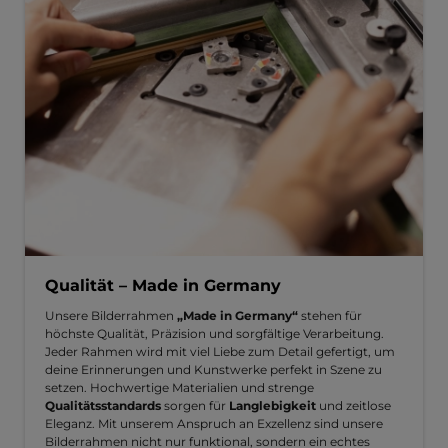
Qualität – Made in Germany
Unsere Bilderrahmen
„Made in Germany“
stehen für
höchste Qualität, Präzision und sorgfältige Verarbeitung.
Jeder Rahmen wird mit viel Liebe zum Detail gefertigt, um
deine Erinnerungen und Kunstwerke perfekt in Szene zu
setzen. Hochwertige Materialien und strenge
Qualitätsstandards
sorgen für
Langlebigkeit
und zeitlose
Eleganz. Mit unserem Anspruch an Exzellenz sind unsere
Bilderrahmen nicht nur funktional, sondern ein echtes