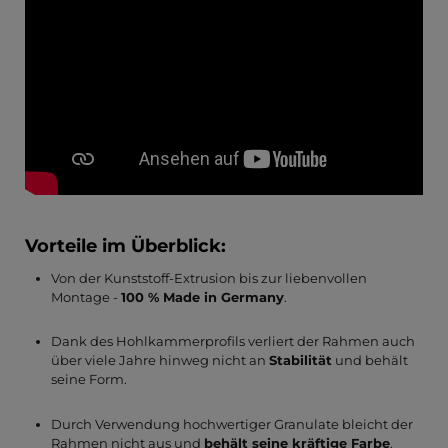
Vorteile im Überblick:
Von der Kunststoff-Extrusion bis zur liebenvollen
Montage -
100 % Made in Germany
.
Dank des Hohlkammerprofils verliert der Rahmen auch
über viele Jahre hinweg nicht an
Stabilität
und behält
seine Form.
Durch Verwendung hochwertiger Granulate bleicht der
Rahmen nicht aus und
behält seine kräftige Farbe
.