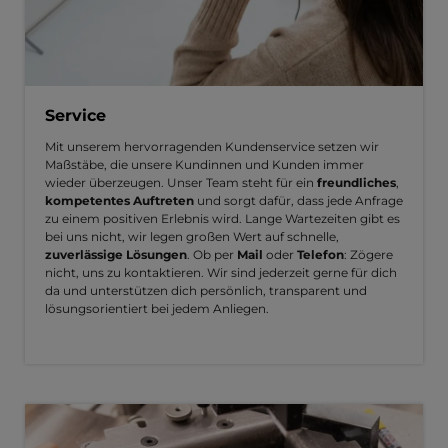
Service
Mit unserem hervorragenden Kundenservice setzen wir
Maßstäbe, die unsere Kundinnen und Kunden immer
wieder überzeugen. Unser Team steht für ein
freundliches
,
kompetentes Auftreten
und sorgt dafür, dass jede Anfrage
zu einem positiven Erlebnis wird. Lange Wartezeiten gibt es
bei uns nicht, wir legen großen Wert auf schnelle,
zuverlässige Lösungen
. Ob per
Mail
oder
Telefon
: Zögere
nicht, uns zu kontaktieren. Wir sind jederzeit gerne für dich
da und unterstützen dich persönlich, transparent und
lösungsorientiert bei jedem Anliegen.