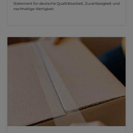
Statement für deutsche Qualitätsarbeit, Zuverlässigkeit und
nachhaltige Wertigkeit.