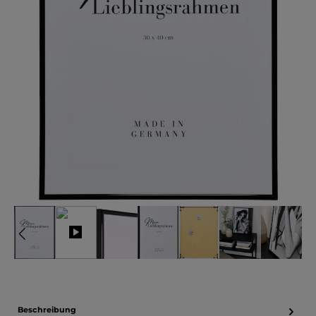
Beschreibung