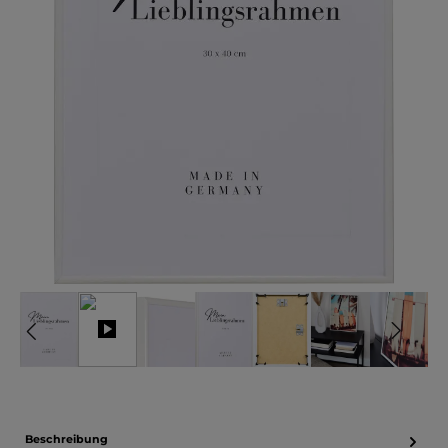
Beschreibung