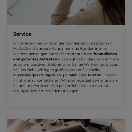
Service
Mit unserem hervorragenden Kundenservice setzen wir
Maßstäbe, die unsere Kundinnen und Kunden immer
wieder überzeugen. Unser Team steht für ein
freundliches
,
kompetentes Auftreten
und sorgt dafür, dass jede Anfrage
zu einem positiven Erlebnis wird. Lange Wartezeiten gibt es
bei uns nicht, wir legen großen Wert auf schnelle,
zuverlässige Lösungen
. Ob per
Mail
oder
Telefon
: Zögere
nicht, uns zu kontaktieren. Wir sind jederzeit gerne für dich
da und unterstützen dich persönlich, transparent und
lösungsorientiert bei jedem Anliegen.