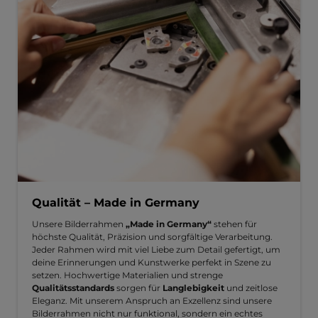
Qualität – Made in Germany
Unsere Bilderrahmen
„Made in Germany“
stehen für
höchste Qualität, Präzision und sorgfältige Verarbeitung.
Jeder Rahmen wird mit viel Liebe zum Detail gefertigt, um
deine Erinnerungen und Kunstwerke perfekt in Szene zu
setzen. Hochwertige Materialien und strenge
Qualitätsstandards
sorgen für
Langlebigkeit
und zeitlose
Eleganz. Mit unserem Anspruch an Exzellenz sind unsere
Bilderrahmen nicht nur funktional, sondern ein echtes