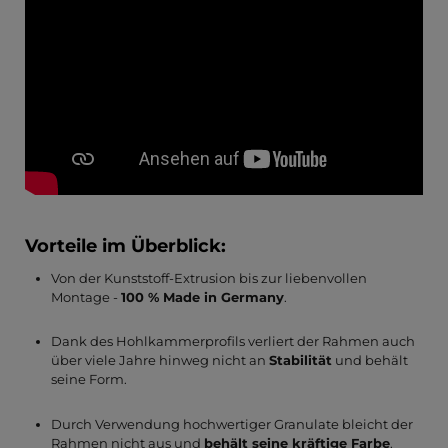
Vorteile im Überblick:
Von der Kunststoff-Extrusion bis zur liebenvollen
Montage -
100 % Made in Germany
.
Dank des Hohlkammerprofils verliert der Rahmen auch
über viele Jahre hinweg nicht an
Stabilität
und behält
seine Form.
Durch Verwendung hochwertiger Granulate bleicht der
Rahmen nicht aus und
behält seine kräftige Farbe
.