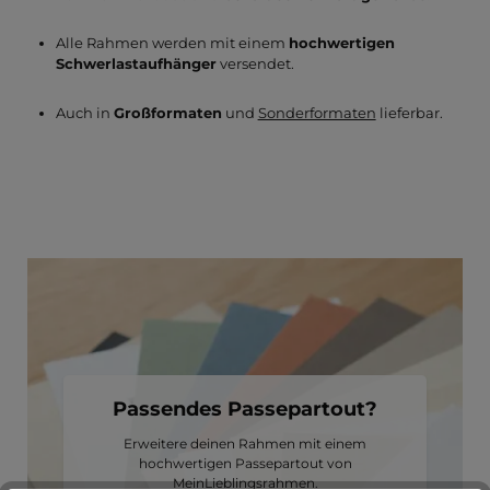
Alle Rahmen werden mit einem
hochwertigen
Schwerlastaufhänger
versendet.
Auch in
Großformaten
und
Sonderformaten
lieferbar.
Passendes Passepartout?
Erweitere deinen Rahmen mit einem
hochwertigen Passepartout von
MeinLieblingsrahmen.