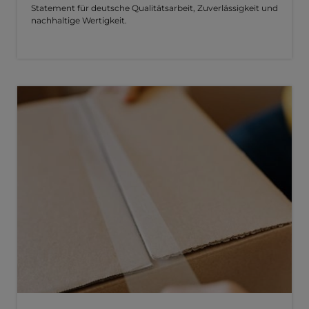
Statement für deutsche Qualitätsarbeit, Zuverlässigkeit und
nachhaltige Wertigkeit.