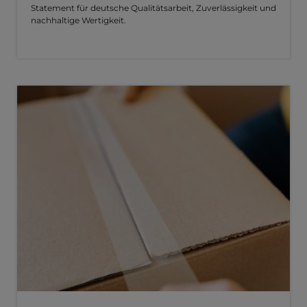
Statement für deutsche Qualitätsarbeit, Zuverlässigkeit und
nachhaltige Wertigkeit.