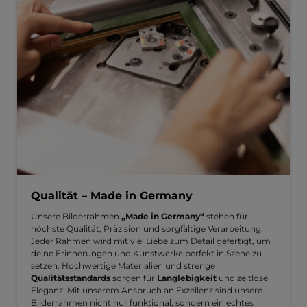
Qualität – Made in Germany
Unsere Bilderrahmen
„Made in Germany“
stehen für
höchste Qualität, Präzision und sorgfältige Verarbeitung.
Jeder Rahmen wird mit viel Liebe zum Detail gefertigt, um
deine Erinnerungen und Kunstwerke perfekt in Szene zu
setzen. Hochwertige Materialien und strenge
Qualitätsstandards
sorgen für
Langlebigkeit
und zeitlose
Eleganz. Mit unserem Anspruch an Exzellenz sind unsere
Bilderrahmen nicht nur funktional, sondern ein echtes