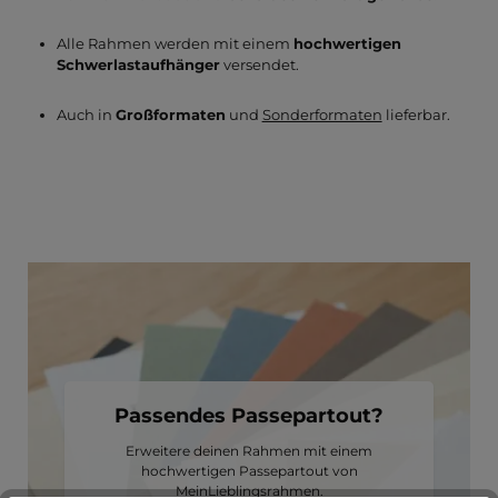
Alle Rahmen werden mit einem
hochwertigen
Schwerlastaufhänger
versendet.
Auch in
Großformaten
und
Sonderformaten
lieferbar.
Passendes Passepartout?
Erweitere deinen Rahmen mit einem
hochwertigen Passepartout von
MeinLieblingsrahmen.