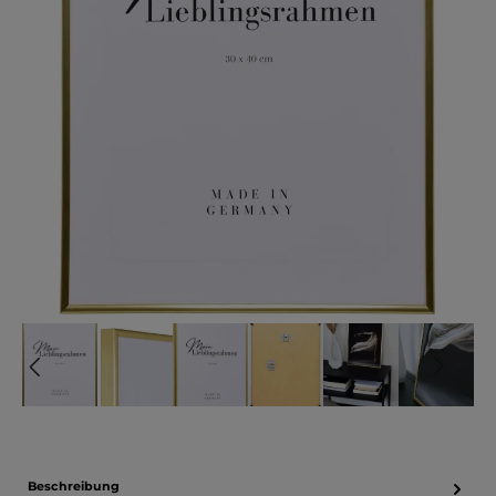
Beschreibung