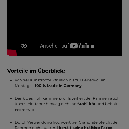
Vorteile im Überblick:
Von der Kunststoff-Extrusion bis zur liebenvollen
Montage -
100 % Made in Germany
.
Dank des Hohlkammerprofils verliert der Rahmen auch
über viele Jahre hinweg nicht an
Stabilität
und behält
seine Form.
Durch Verwendung hochwertiger Granulate bleicht der
Rahmen nicht aus und
behält seine kräftige Farbe
.