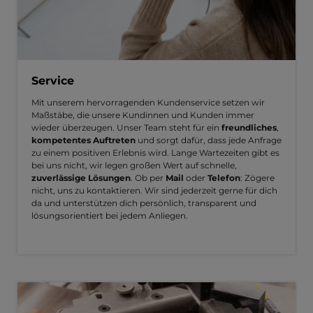
Service
Mit unserem hervorragenden Kundenservice setzen wir
Maßstäbe, die unsere Kundinnen und Kunden immer
wieder überzeugen. Unser Team steht für ein
freundliches
,
kompetentes Auftreten
und sorgt dafür, dass jede Anfrage
zu einem positiven Erlebnis wird. Lange Wartezeiten gibt es
bei uns nicht, wir legen großen Wert auf schnelle,
zuverlässige Lösungen
. Ob per
Mail
oder
Telefon
: Zögere
nicht, uns zu kontaktieren. Wir sind jederzeit gerne für dich
da und unterstützen dich persönlich, transparent und
lösungsorientiert bei jedem Anliegen.