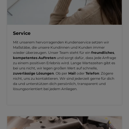
Service
Mit unserem hervorragenden Kundenservice setzen wir
Maßstäbe, die unsere Kundinnen und Kunden immer
wieder überzeugen. Unser Team steht für ein
freundliches
,
kompetentes Auftreten
und sorgt dafür, dass jede Anfrage
zu einem positiven Erlebnis wird. Lange Wartezeiten gibt es
bei uns nicht, wir legen großen Wert auf schnelle,
zuverlässige Lösungen
. Ob per
Mail
oder
Telefon
: Zögere
nicht, uns zu kontaktieren. Wir sind jederzeit gerne für dich
da und unterstützen dich persönlich, transparent und
lösungsorientiert bei jedem Anliegen.