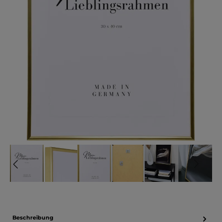
Beschreibung