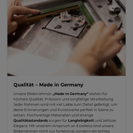
Qualität – Made in Germany
Unsere Bilderrahmen
„Made in Germany“
stehen für
höchste Qualität, Präzision und sorgfältige Verarbeitung.
Jeder Rahmen wird mit viel Liebe zum Detail gefertigt, um
deine Erinnerungen und Kunstwerke perfekt in Szene zu
setzen. Hochwertige Materialien und strenge
Qualitätsstandards
sorgen für
Langlebigkeit
und zeitlose
Eleganz. Mit unserem Anspruch an Exzellenz sind unsere
Bilderrahmen nicht nur funktional, sondern ein echtes