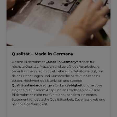
Qualität – Made in Germany
Unsere Bilderrahmen
„Made in Germany“
stehen für
höchste Qualität, Präzision und sorgfältige Verarbeitung.
Jeder Rahmen wird mit viel Liebe zum Detail gefertigt, um
deine Erinnerungen und Kunstwerke perfekt in Szene zu
setzen. Hochwertige Materialien und strenge
Qualitätsstandards
sorgen für
Langlebigkeit
und zeitlose
Eleganz. Mit unserem Anspruch an Exzellenz sind unsere
Bilderrahmen nicht nur funktional, sondern ein echtes
Statement für deutsche Qualitätsarbeit, Zuverlässigkeit und
nachhaltige Wertigkeit.