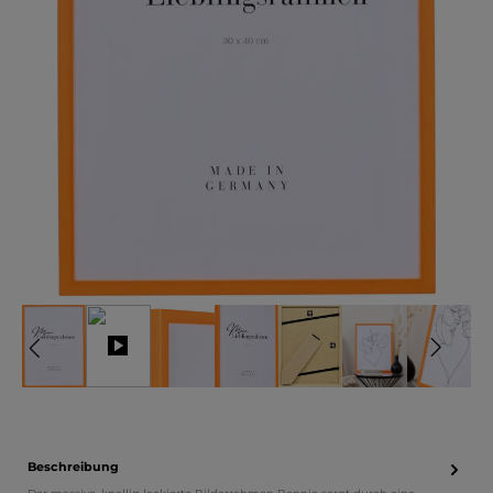
Beschreibung