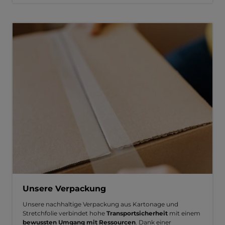
Unsere Verpackung
Unsere nachhaltige Verpackung aus Kartonage und
Stretchfolie verbindet hohe
Transportsicherheit
mit einem
bewussten Umgang mit Ressourcen
. Dank einer