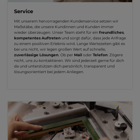
Service
Mit unserem hervorragenden Kundenservice setzen wir
Maßstäbe, die unsere Kundinnen und Kunden immer
wieder überzeugen. Unser Team steht für ein
freundliches
,
kompetentes Auftreten
und sorgt dafür, dass jede Anfrage
zu einem positiven Erlebnis wird. Lange Wartezeiten gibt es
bei uns nicht, wir legen großen Wert auf schnelle,
zuverlässige Lösungen
. Ob per
Mail
oder
Telefon
: Zögere
nicht, uns zu kontaktieren. Wir sind jederzeit gerne für dich
da und unterstützen dich persönlich, transparent und
lösungsorientiert bei jedem Anliegen.