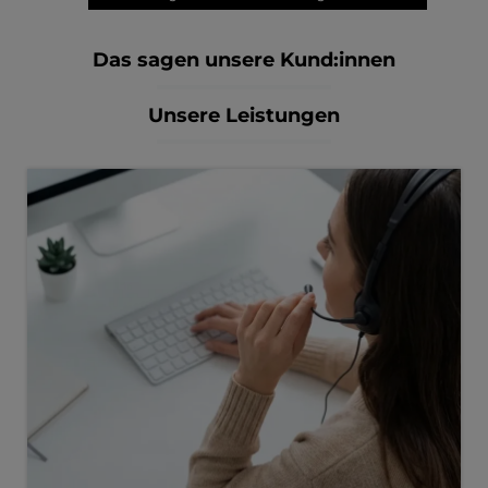
Das sagen unsere Kund:innen
Unsere Leistungen