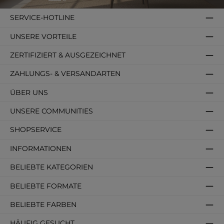
SERVICE-HOTLINE
UNSERE VORTEILE
ZERTIFIZIERT & AUSGEZEICHNET
ZAHLUNGS- & VERSANDARTEN
ÜBER UNS
UNSERE COMMUNITIES
SHOPSERVICE
INFORMATIONEN
BELIEBTE KATEGORIEN
BELIEBTE FORMATE
BELIEBTE FARBEN
HÄUFIG GESUCHT