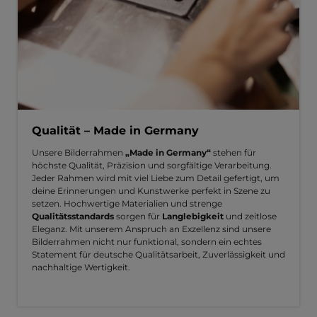
Qualität – Made in Germany
Unsere Bilderrahmen
„Made in Germany“
stehen für
höchste Qualität, Präzision und sorgfältige Verarbeitung.
Jeder Rahmen wird mit viel Liebe zum Detail gefertigt, um
deine Erinnerungen und Kunstwerke perfekt in Szene zu
setzen. Hochwertige Materialien und strenge
Qualitätsstandards
sorgen für
Langlebigkeit
und zeitlose
Eleganz. Mit unserem Anspruch an Exzellenz sind unsere
Bilderrahmen nicht nur funktional, sondern ein echtes
Statement für deutsche Qualitätsarbeit, Zuverlässigkeit und
nachhaltige Wertigkeit.