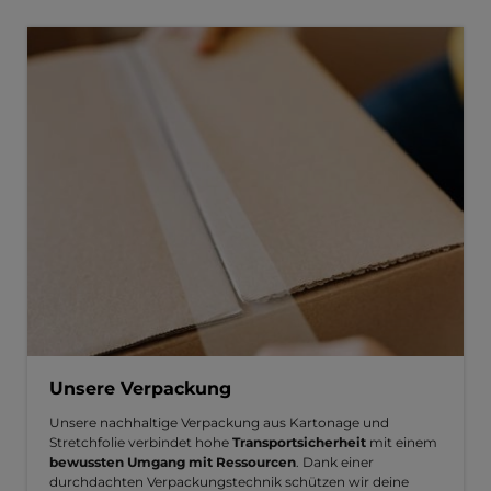
Unsere Verpackung
Unsere nachhaltige Verpackung aus Kartonage und
Stretchfolie verbindet hohe
Transportsicherheit
mit einem
bewussten Umgang mit Ressourcen
. Dank einer
durchdachten Verpackungstechnik schützen wir deine