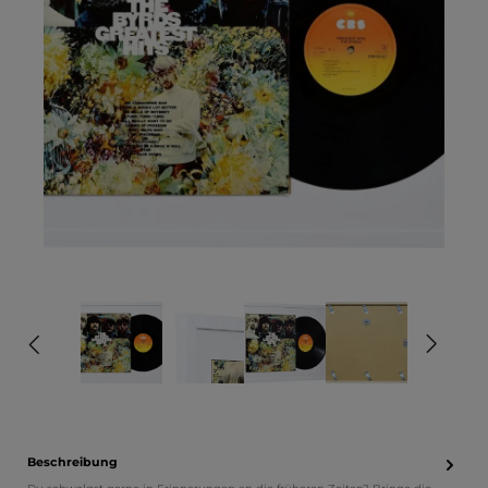
Beschreibung