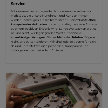
Service
Mit unserem hervorragenden Kundenservice setzen wir
Maßstäbe, die unsere Kundinnen und Kunden immer
wieder überzeugen. Unser Team steht für ein
freundliches
,
kompetentes Auftreten
und sorgt dafür, dass jede Anfrage
zu einem positiven Erlebnis wird. Lange Wartezeiten gibt es
bei uns nicht, wir legen großen Wert auf schnelle,
zuverlässige Lösungen
. Ob per
Mail
oder
Telefon
: Zögere
nicht, uns zu kontaktieren. Wir sind jederzeit gerne für dich
da und unterstützen dich persönlich, transparent und
lösungsorientiert bei jedem Anliegen.