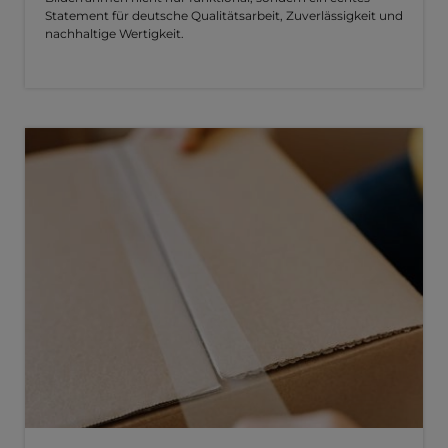
Statement für deutsche Qualitätsarbeit, Zuverlässigkeit und
nachhaltige Wertigkeit.