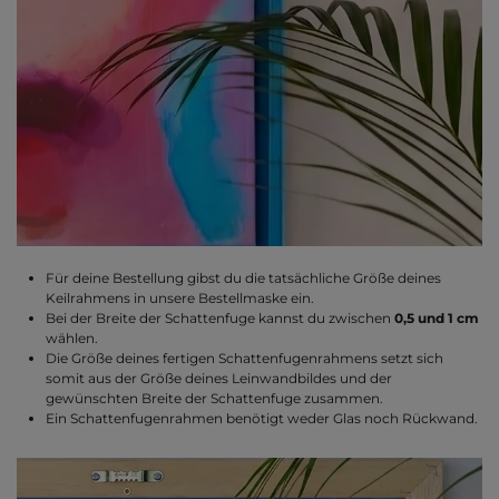
Für deine Bestellung gibst du die tatsächliche Größe deines
Keilrahmens in unsere Bestellmaske ein.
Bei der Breite der Schattenfuge kannst du zwischen
0,5 und 1 cm
wählen.
Die Größe deines fertigen Schattenfugenrahmens setzt sich
somit aus der Größe deines Leinwandbildes und der
gewünschten Breite der Schattenfuge zusammen.
Ein Schattenfugenrahmen benötigt weder Glas noch Rückwand.