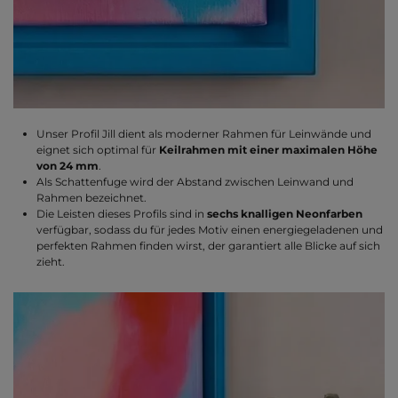
Unser Profil Jill dient als moderner Rahmen für Leinwände und
eignet sich optimal für
Keilrahmen mit einer maximalen Höhe
von 24 mm
.
Als Schattenfuge wird der Abstand zwischen Leinwand und
Rahmen bezeichnet.
Die Leisten dieses Profils sind in
sechs knalligen Neonfarben
verfügbar, sodass du für jedes Motiv einen energiegeladenen und
perfekten Rahmen finden wirst, der garantiert alle Blicke auf sich
zieht.