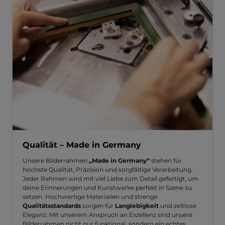
Qualität – Made in Germany
Unsere Bilderrahmen
„Made in Germany“
stehen für
höchste Qualität, Präzision und sorgfältige Verarbeitung.
Jeder Rahmen wird mit viel Liebe zum Detail gefertigt, um
deine Erinnerungen und Kunstwerke perfekt in Szene zu
setzen. Hochwertige Materialien und strenge
Qualitätsstandards
sorgen für
Langlebigkeit
und zeitlose
Eleganz. Mit unserem Anspruch an Exzellenz sind unsere
Bilderrahmen nicht nur funktional, sondern ein echtes