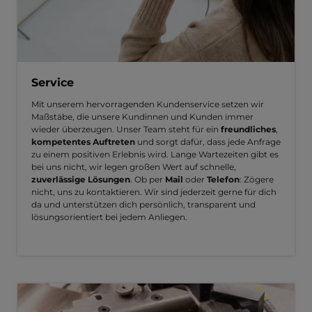
Service
Mit unserem hervorragenden Kundenservice setzen wir
Maßstäbe, die unsere Kundinnen und Kunden immer
wieder überzeugen. Unser Team steht für ein
freundliches
,
kompetentes Auftreten
und sorgt dafür, dass jede Anfrage
zu einem positiven Erlebnis wird. Lange Wartezeiten gibt es
bei uns nicht, wir legen großen Wert auf schnelle,
zuverlässige Lösungen
. Ob per
Mail
oder
Telefon
: Zögere
nicht, uns zu kontaktieren. Wir sind jederzeit gerne für dich
da und unterstützen dich persönlich, transparent und
lösungsorientiert bei jedem Anliegen.