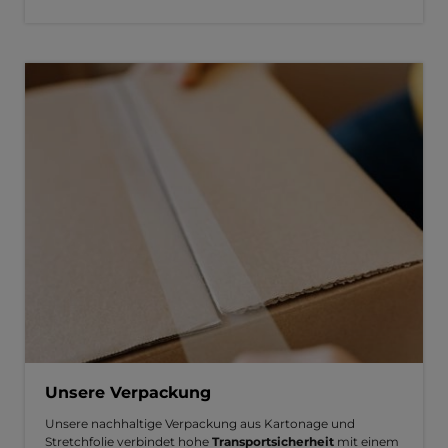
Unsere Verpackung
Unsere nachhaltige Verpackung aus Kartonage und
Stretchfolie verbindet hohe
Transportsicherheit
mit einem