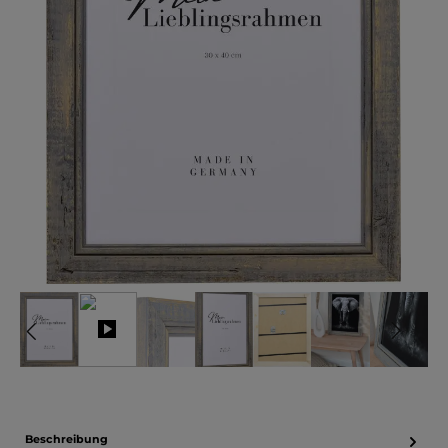
Beschreibung