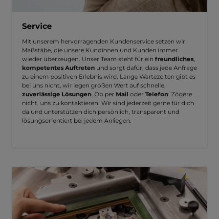
Service
Mit unserem hervorragenden Kundenservice setzen wir
Maßstäbe, die unsere Kundinnen und Kunden immer
wieder überzeugen. Unser Team steht für ein
freundliches
,
kompetentes Auftreten
und sorgt dafür, dass jede Anfrage
zu einem positiven Erlebnis wird. Lange Wartezeiten gibt es
bei uns nicht, wir legen großen Wert auf schnelle,
zuverlässige Lösungen
. Ob per
Mail
oder
Telefon
: Zögere
nicht, uns zu kontaktieren. Wir sind jederzeit gerne für dich
da und unterstützen dich persönlich, transparent und
lösungsorientiert bei jedem Anliegen.