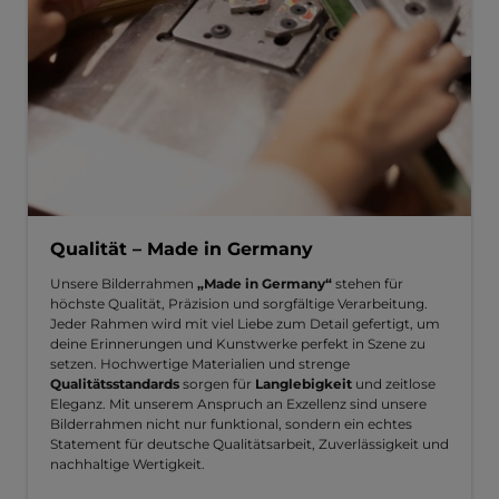
Qualität – Made in Germany
Unsere Bilderrahmen
„Made in Germany“
stehen für
höchste Qualität, Präzision und sorgfältige Verarbeitung.
Jeder Rahmen wird mit viel Liebe zum Detail gefertigt, um
deine Erinnerungen und Kunstwerke perfekt in Szene zu
setzen. Hochwertige Materialien und strenge
Qualitätsstandards
sorgen für
Langlebigkeit
und zeitlose
Eleganz. Mit unserem Anspruch an Exzellenz sind unsere
Bilderrahmen nicht nur funktional, sondern ein echtes
Statement für deutsche Qualitätsarbeit, Zuverlässigkeit und
nachhaltige Wertigkeit.