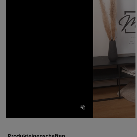
Produkteigenschaften